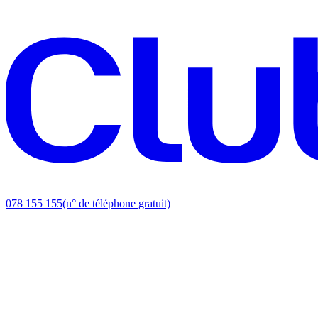
078 155 155
(n° de téléphone gratuit)