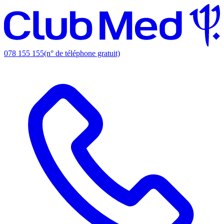
078 155 155
(n° de téléphone gratuit)