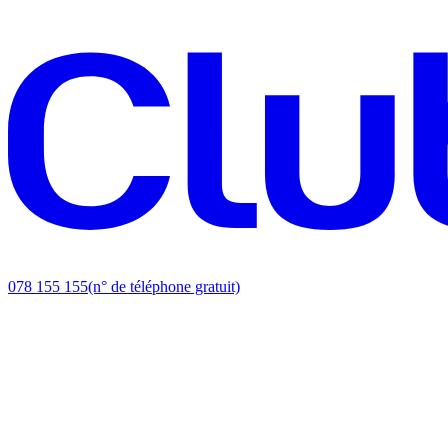
078 155 155
(n° de téléphone gratuit)