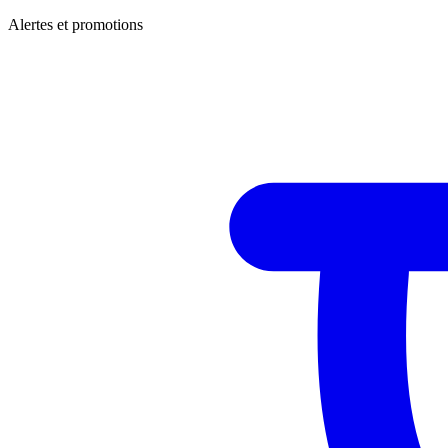
Alertes et promotions