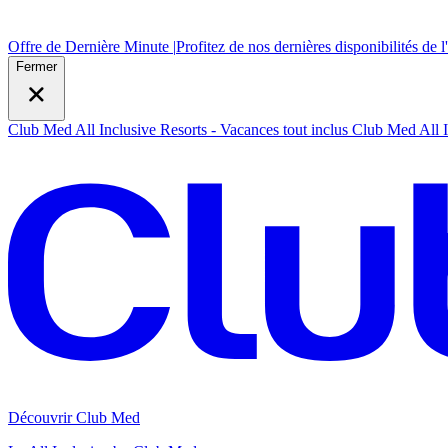
Offre de Dernière Minute |
Profitez de nos dernières disponibilités de l
Fermer
Club Med All Inclusive Resorts - Vacances tout inclus
Club Med All I
Découvrir Club Med