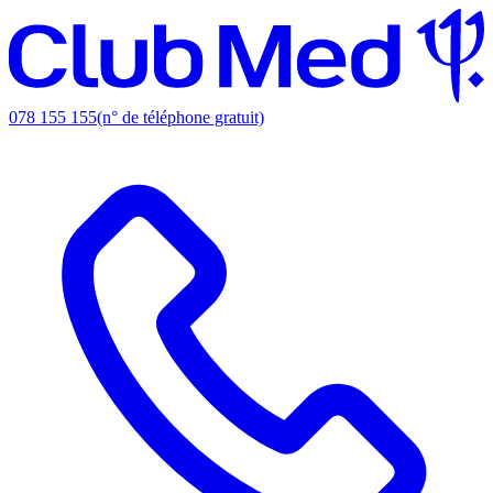
078 155 155
(n° de téléphone gratuit)