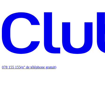
078 155 155
(n° de téléphone gratuit)