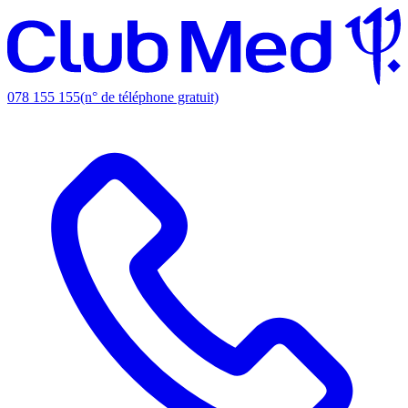
078 155 155
(n° de téléphone gratuit)