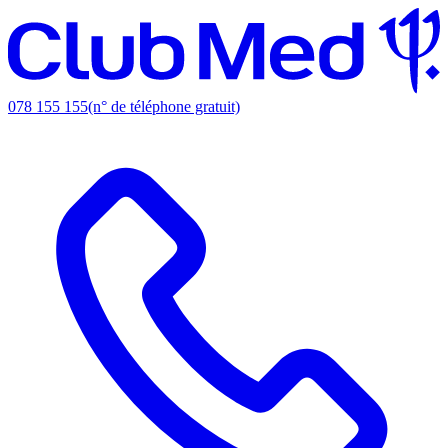
078 155 155
(n° de téléphone gratuit)