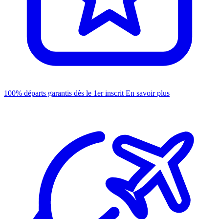
100% départs garantis dès le 1er inscrit
En savoir plus