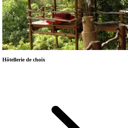
Hôtellerie de choix