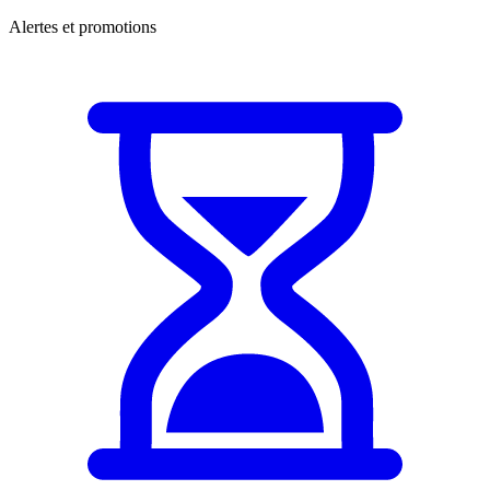
Alertes et promotions