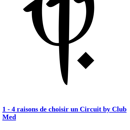
1
-
4 raisons de choisir un Circuit by Club
Med