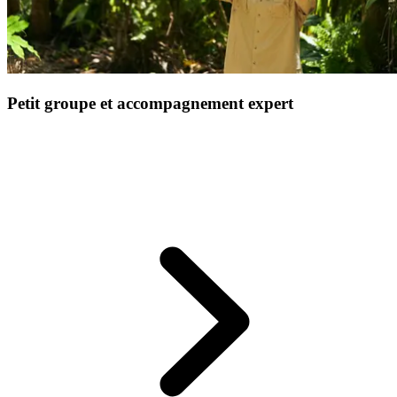
Petit groupe et accompagnement expert