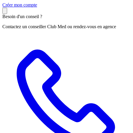
C
réer mon compte
Besoin d'un conseil ?
Contactez un conseiller Club Med ou rendez-vous en agence