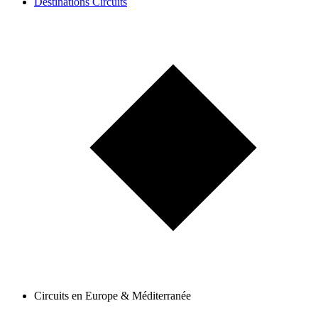
Destinations Circuits
Circuits en Europe & Méditerranée