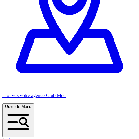
Trouvez votre agence Club Med
Ouvrir le Menu