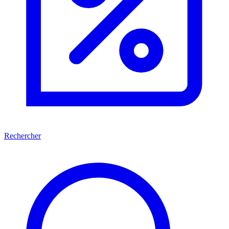
Rechercher