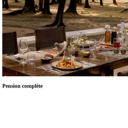
Pension complète