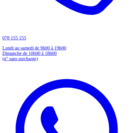
078 155 155
Lundi au samedi de 9h00 à 19h00
Dimanche de 10h00 à 18h00
(n° sans surcharge)