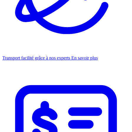
Transport facilité grâce à nos experts
En savoir plus