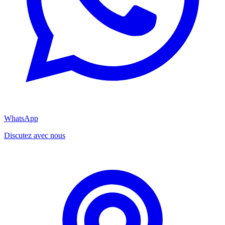
WhatsApp
Discutez avec nous