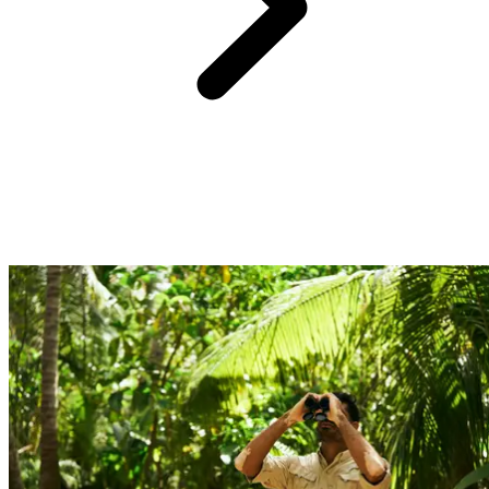
Profitez d'une sélection d'adresses raffinées et traditionnelles pour un
circuit complètement immergé.