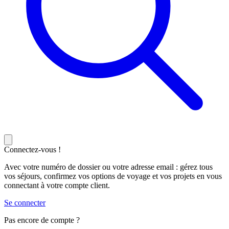
Connectez-vous !
Avec votre numéro de dossier ou votre adresse email : gérez tous
vos séjours, confirmez vos options de voyage et vos projets en vous
connectant à votre compte client.
Se connecter
Pas encore de compte ?