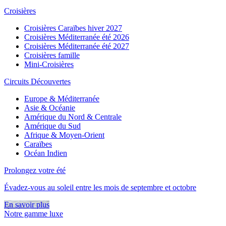
Croisières
Croisières Caraïbes hiver 2027
Croisières Méditerranée été 2026
Croisières Méditerranée été 2027
Croisières famille
Mini-Croisières
Circuits Découvertes
Europe & Méditerranée
Asie & Océanie
Amérique du Nord & Centrale
Amérique du Sud
Afrique & Moyen-Orient
Caraïbes
Océan Indien
Prolongez votre été
Évadez-vous au soleil entre les mois de septembre et octobre
En savoir plus
Notre gamme luxe