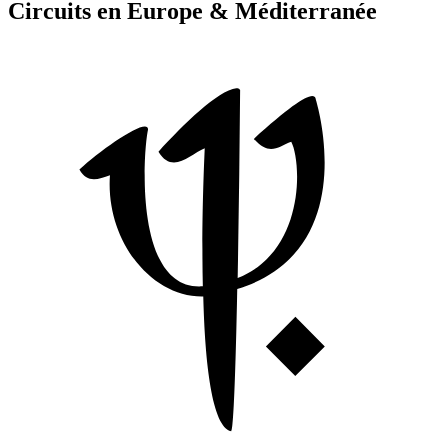
Circuits en Europe & Méditerranée