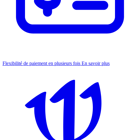
Flexibilité de paiement en plusieurs fois
En savoir plus