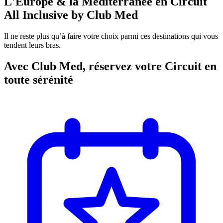
L'Europe & la Méditerranée en Circuit
All Inclusive by Club Med
Il ne reste plus qu’à faire votre choix parmi ces destinations qui vous
tendent leurs bras.
Avec Club Med, réservez votre Circuit en
toute sérénité