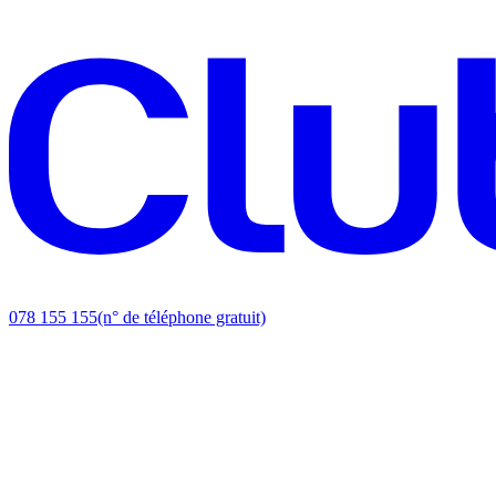
078 155 155
(n° de téléphone gratuit)