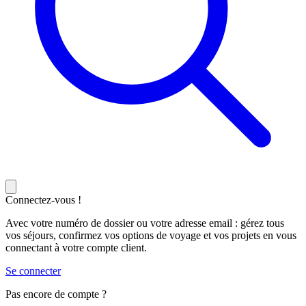
Connectez-vous !
Avec votre numéro de dossier ou votre adresse email : gérez tous
vos séjours, confirmez vos options de voyage et vos projets en vous
connectant à votre compte client.
Se connecter
Pas encore de compte ?