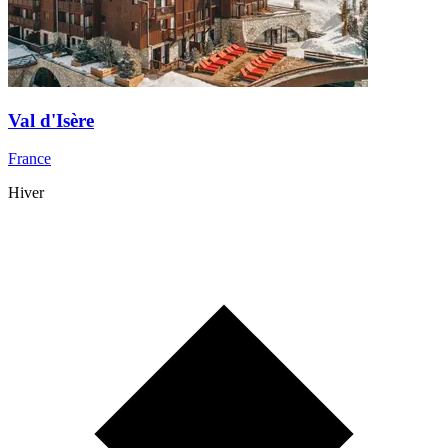
Val d'Isère
France
Hiver