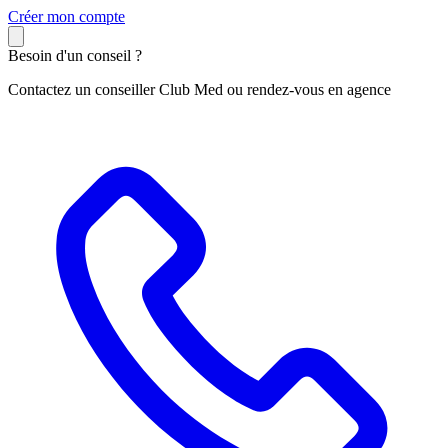
C
réer mon compte
Besoin d'un conseil ?
Contactez un conseiller Club Med ou rendez-vous en agence