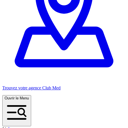
Trouvez votre agence Club Med
Ouvrir le Menu