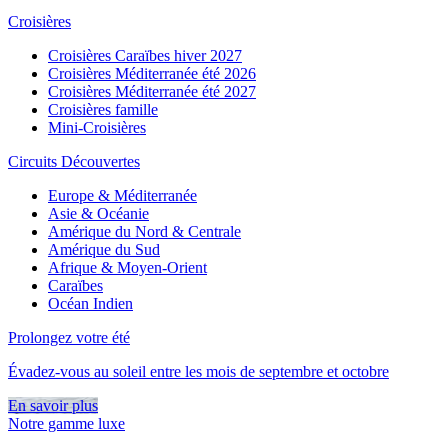
Croisières
Croisières Caraïbes hiver 2027
Croisières Méditerranée été 2026
Croisières Méditerranée été 2027
Croisières famille
Mini-Croisières
Circuits Découvertes
Europe & Méditerranée
Asie & Océanie
Amérique du Nord & Centrale
Amérique du Sud
Afrique & Moyen-Orient
Caraïbes
Océan Indien
Prolongez votre été
Évadez-vous au soleil entre les mois de septembre et octobre
En savoir plus
Notre gamme luxe