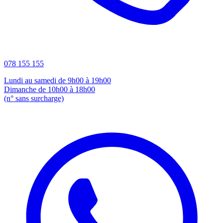
078 155 155
Lundi au samedi de 9h00 à 19h00
Dimanche de 10h00 à 18h00
(n° sans surcharge)