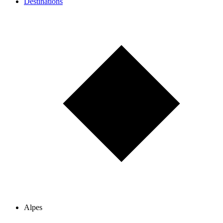
Destinations
Alpes