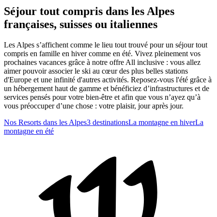
Séjour tout compris dans les Alpes
françaises, suisses ou italiennes
Les Alpes s’affichent comme le lieu tout trouvé pour un séjour tout
compris en famille en hiver comme en été. Vivez pleinement vos
prochaines vacances grâce à notre offre All inclusive : vous allez
aimer pouvoir associer le ski au cœur des plus belles stations
d'Europe et une infinité d'autres activités. Reposez-vous l'été grâce à
un hébergement haut de gamme et bénéficiez d’infrastructures et de
services pensés pour votre bien-être et afin que vous n’ayez qu’à
vous préoccuper d’une chose : votre plaisir, jour après jour.
Nos Resorts dans les Alpes
3 destinations
La montagne en hiver
La
montagne en été