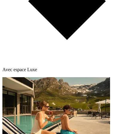
Avec espace Luxe