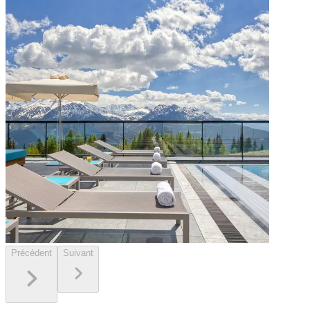
Précédent
Suivant