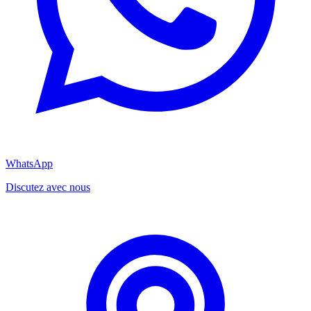
WhatsApp
Discutez avec nous