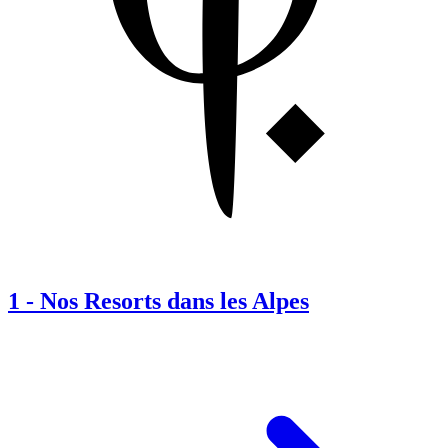
1
-
Nos Resorts dans les Alpes