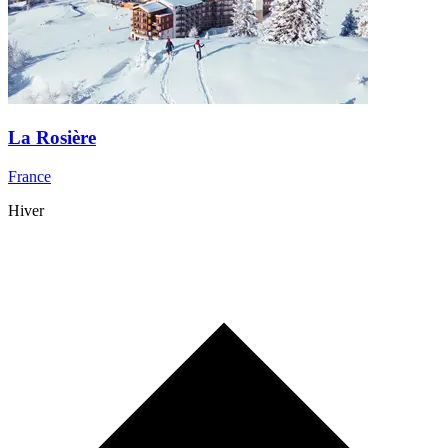
La Rosière
France
Hiver