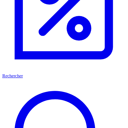
Rechercher