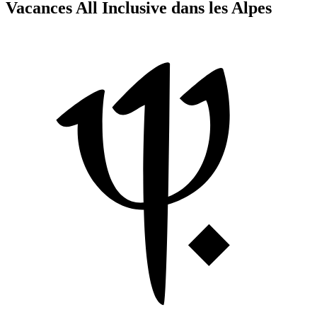
Vacances All Inclusive dans les Alpes