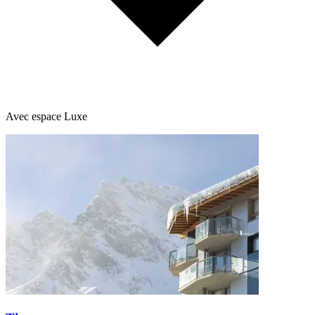
Avec espace Luxe