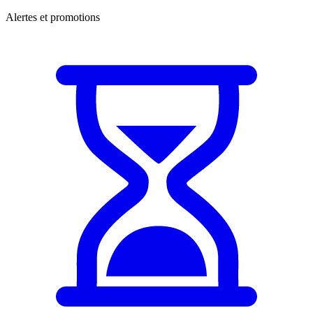
Alertes et promotions