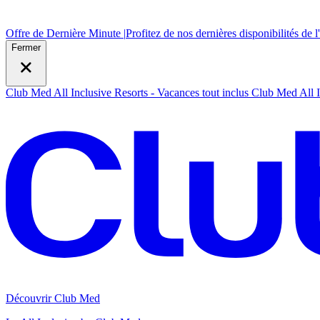
Offre de Dernière Minute |
Profitez de nos dernières disponibilités de l
Fermer
Club Med All Inclusive Resorts - Vacances tout inclus
Club Med All I
Découvrir Club Med