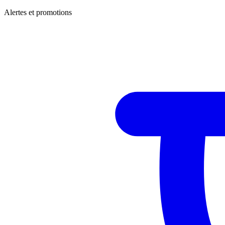
Alertes et promotions