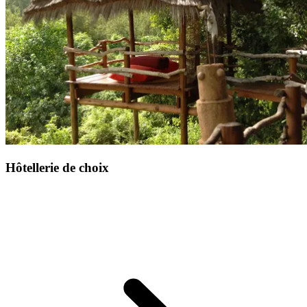
Hôtellerie de choix