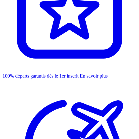
100% départs garantis dès le 1er inscrit
En savoir plus