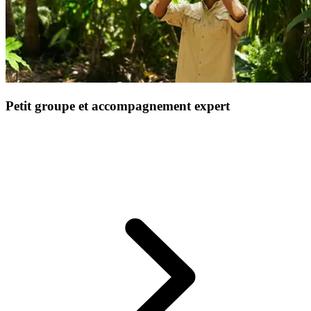
Petit groupe et accompagnement expert