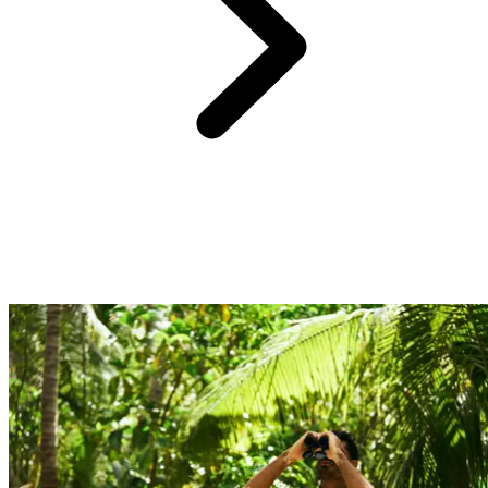
Profitez d'une sélection d'adresses raffinées et traditionnelles pour un
circuit complètement immergé.