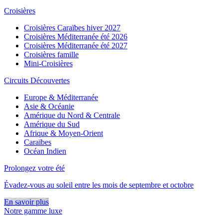
Croisières
Croisières Caraïbes hiver 2027
Croisières Méditerranée été 2026
Croisières Méditerranée été 2027
Croisières famille
Mini-Croisières
Circuits Découvertes
Europe & Méditerranée
Asie & Océanie
Amérique du Nord & Centrale
Amérique du Sud
Afrique & Moyen-Orient
Caraïbes
Océan Indien
Prolongez votre été
Évadez-vous au soleil entre les mois de septembre et octobre
En savoir plus
Notre gamme luxe