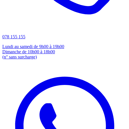
078 155 155
Lundi au samedi de 9h00 à 19h00
Dimanche de 10h00 à 18h00
(n° sans surcharge)