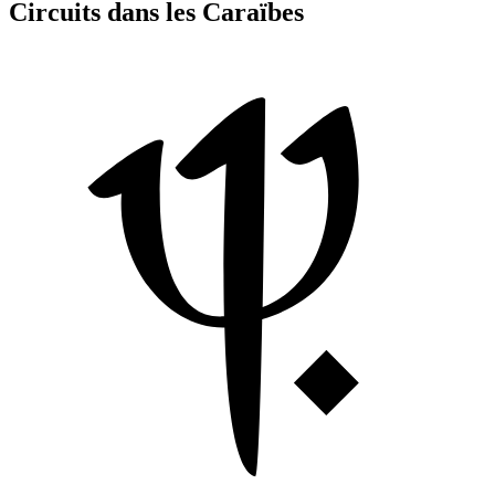
Circuits dans les Caraïbes