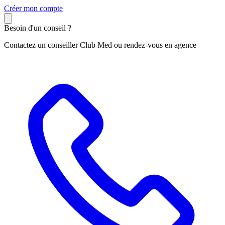
C
réer mon compte
Besoin d'un conseil ?
Contactez un conseiller Club Med ou rendez-vous en agence