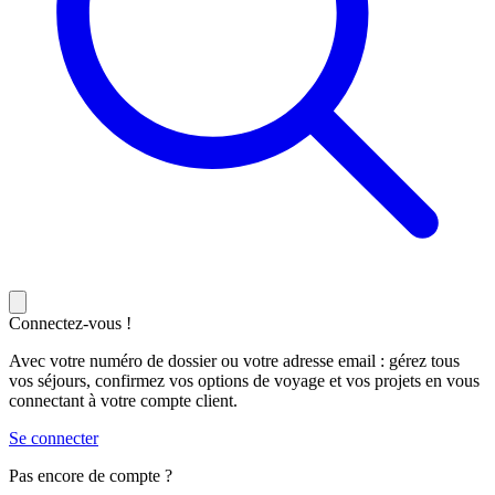
Connectez-vous !
Avec votre numéro de dossier ou votre adresse email : gérez tous
vos séjours, confirmez vos options de voyage et vos projets en vous
connectant à votre compte client.
Se connecter
Pas encore de compte ?