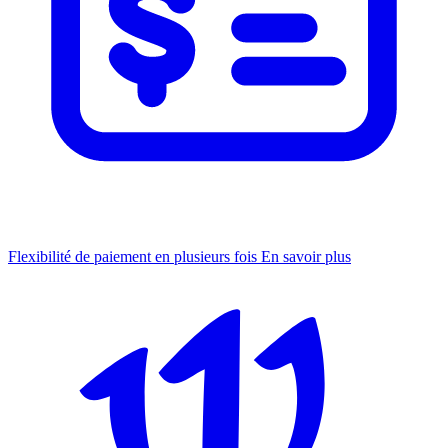
Flexibilité de paiement en plusieurs fois
En savoir plus