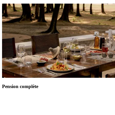
Pension complète