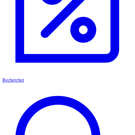
Rechercher