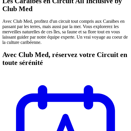
Les Caraïbes en Circuit All Inclusive by
Club Med
Avec Club Med, profitez d'un circuit tout compris aux Caraïbes en
passant par les terres, mais aussi par la mer. Vous explorerez les
merveilles naturelles de ces îles, sa faune et sa flore tout en vous
laissant guider par notre équipe experte. Un vrai voyage au coeur de
la culture caribéenne.
Avec Club Med, réservez votre Circuit en
toute sérénité