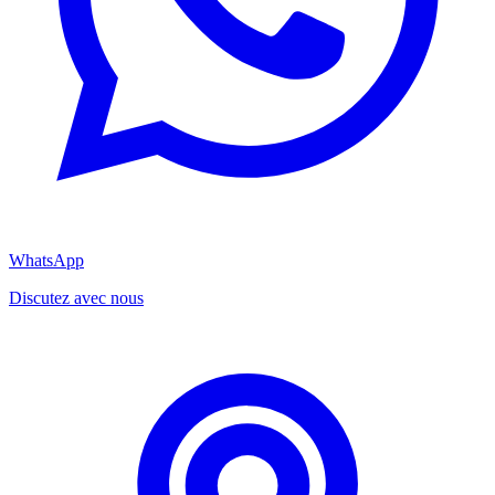
WhatsApp
Discutez avec nous