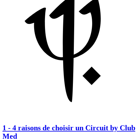
1
-
4 raisons de choisir un Circuit by Club
Med