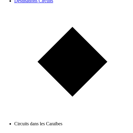
Destinations Circuits
Circuits dans les Caraïbes