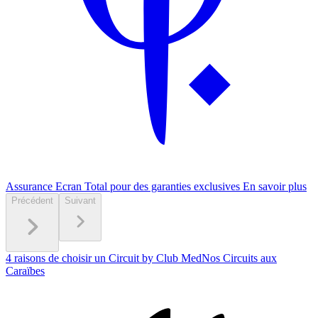
Assurance Ecran Total pour des garanties exclusives
En savoir plus
Précédent
Suivant
4 raisons de choisir un Circuit by Club Med
Nos Circuits aux
Caraïbes