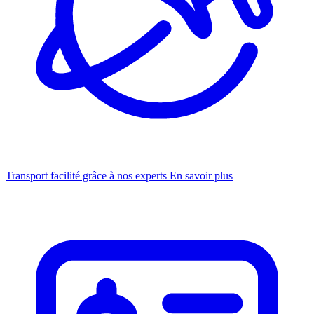
Transport facilité grâce à nos experts
En savoir plus