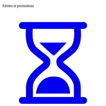
Alertes et promotions