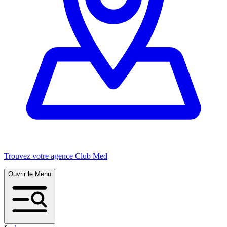
Trouvez votre agence Club Med
Ouvrir le Menu