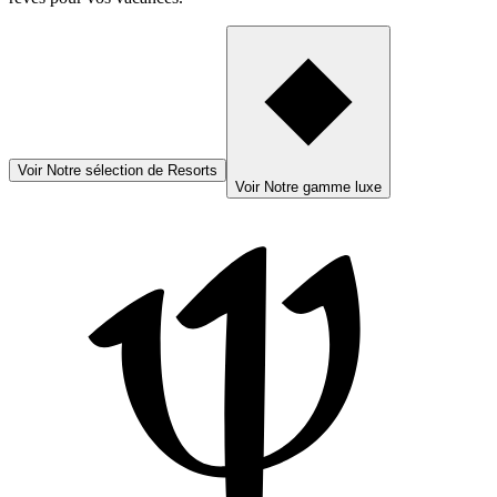
Voir
Notre sélection de Resorts
Voir
Notre gamme luxe