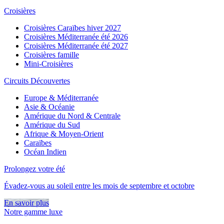
Croisières
Croisières Caraïbes hiver 2027
Croisières Méditerranée été 2026
Croisières Méditerranée été 2027
Croisières famille
Mini-Croisières
Circuits Découvertes
Europe & Méditerranée
Asie & Océanie
Amérique du Nord & Centrale
Amérique du Sud
Afrique & Moyen-Orient
Caraïbes
Océan Indien
Prolongez votre été
Évadez-vous au soleil entre les mois de septembre et octobre
En savoir plus
Notre gamme luxe