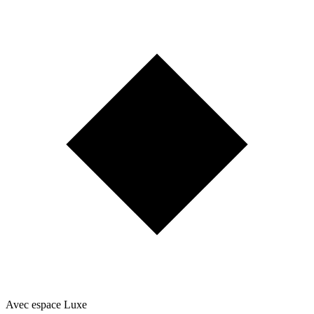
Avec espace Luxe