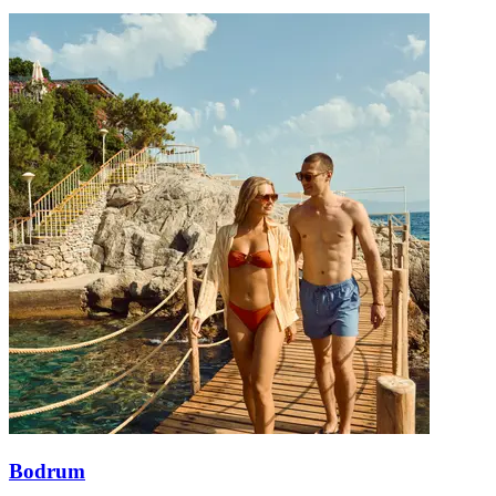
Bodrum