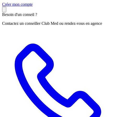
C
réer mon compte
Besoin d'un conseil ?
Contactez un conseiller Club Med ou rendez-vous en agence