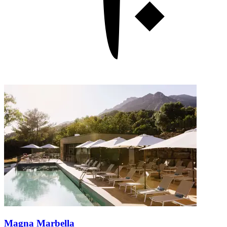
Magna Marbella