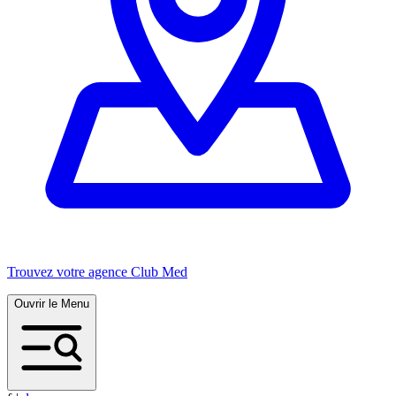
Trouvez votre agence Club Med
Ouvrir le Menu