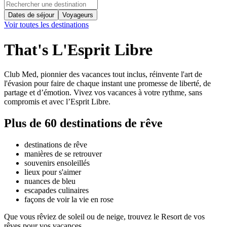
Dates de séjour
Voyageurs
Voir toutes les destinations
That's L'Esprit Libre
Club Med, pionnier des vacances tout inclus, réinvente l'art de
l'évasion pour faire de chaque instant une promesse de liberté, de
partage et d’émotion. Vivez vos vacances à votre rythme, sans
compromis et avec l’Esprit Libre.
Plus de 60
destinations de rêve
destinations de rêve
manières de se retrouver
souvenirs ensoleillés
lieux pour s'aimer
nuances de bleu
escapades culinaires
façons de voir la vie en rose
Que vous rêviez de soleil ou de neige, trouvez le Resort de vos
rêves pour vos vacances.