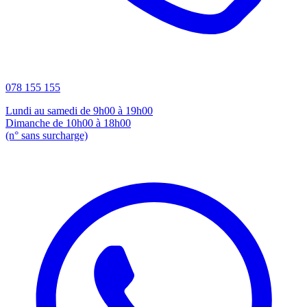
078 155 155
Lundi au samedi de 9h00 à 19h00
Dimanche de 10h00 à 18h00
(n° sans surcharge)