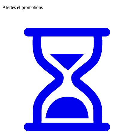
Alertes et promotions