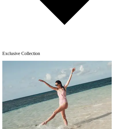
Exclusive Collection