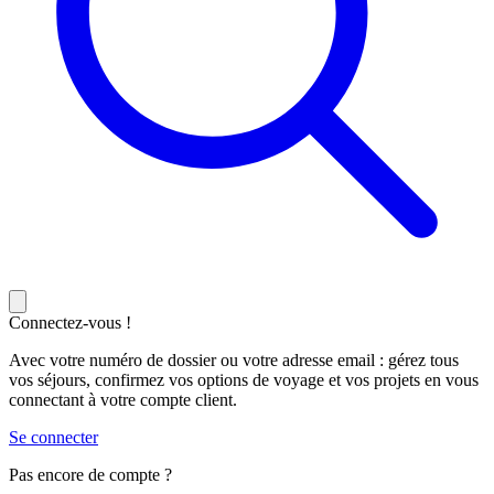
Connectez-vous !
Avec votre numéro de dossier ou votre adresse email : gérez tous
vos séjours, confirmez vos options de voyage et vos projets en vous
connectant à votre compte client.
Se connecter
Pas encore de compte ?