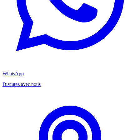
WhatsApp
Discutez avec nous