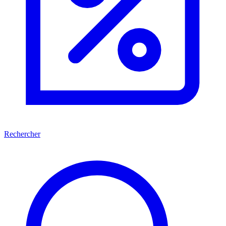
Rechercher