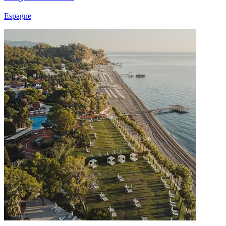
Espagne