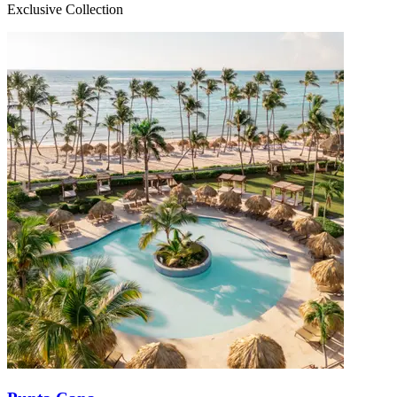
Exclusive Collection