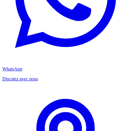
WhatsApp
Discutez avec nous