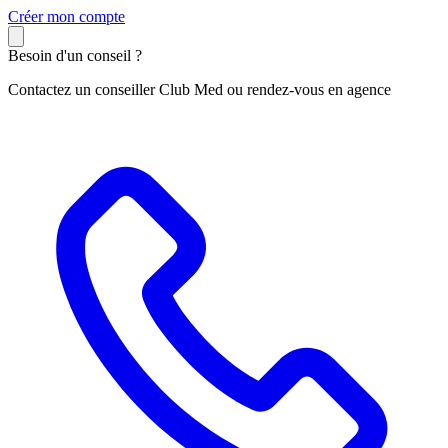
C
réer mon compte
Besoin d'un conseil ?
Contactez un conseiller Club Med ou rendez-vous en agence