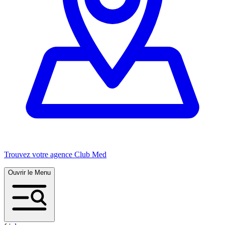
Trouvez votre agence Club Med
Ouvrir le Menu