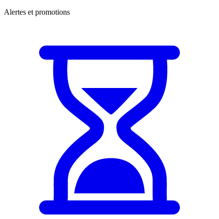
Alertes et promotions