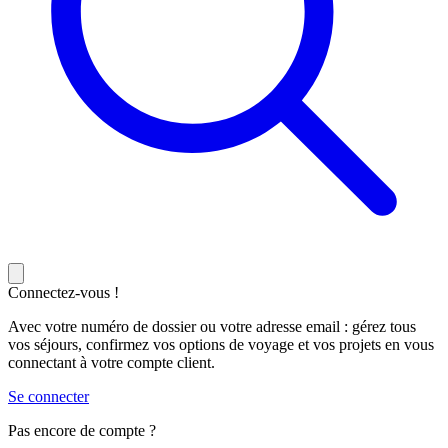
Connectez-vous !
Avec votre numéro de dossier ou votre adresse email : gérez tous
vos séjours, confirmez vos options de voyage et vos projets en vous
connectant à votre compte client.
Se connecter
Pas encore de compte ?