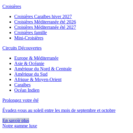
Croisières
Croisières Caraïbes hiver 2027
Croisières Méditerranée été 2026
Croisières Méditerranée été 2027
Croisières famille
Mini-Croisières
Circuits Découvertes
Europe & Méditerranée
Asie & Océanie
Amérique du Nord & Centrale
Amérique du Sud
Afrique & Moyen-Orient
Caraïbes
Océan Indien
Prolongez votre été
Évadez-vous au soleil entre les mois de septembre et octobre
En savoir plus
Notre gamme luxe