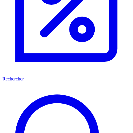
Rechercher