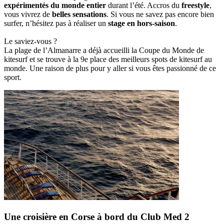
expérimentés du monde entier
durant l’été. Accros du
freestyle
,
vous vivrez de
belles sensations
. Si vous ne savez pas encore bien
surfer, n’hésitez pas à réaliser un
stage en hors-saison
.
Le saviez-vous ?
La plage de l’Almanarre a déjà accueilli la Coupe du Monde de
kitesurf et se trouve à la 9e place des meilleurs spots de kitesurf au
monde. Une raison de plus pour y aller si vous êtes passionné de ce
sport.
Une croisière en Corse à bord du Club Med 2