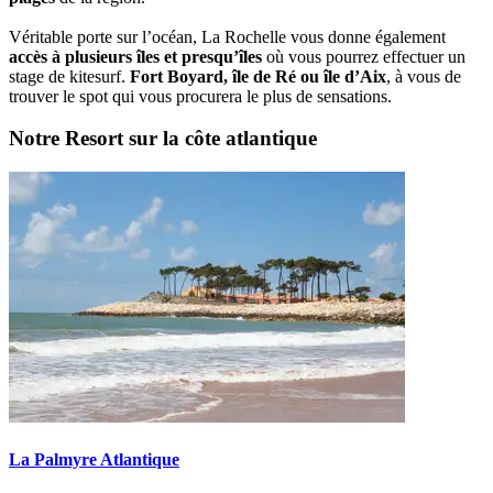
Véritable porte sur l’océan, La Rochelle vous donne également
accès à plusieurs îles et presqu’îles
où vous pourrez effectuer un
stage de kitesurf.
Fort Boyard, île de Ré ou île d’Aix
, à vous de
trouver le spot qui vous procurera le plus de sensations.
Notre Resort sur la côte atlantique
La Palmyre Atlantique