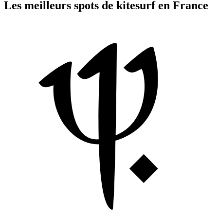
Les meilleurs spots de kitesurf en France