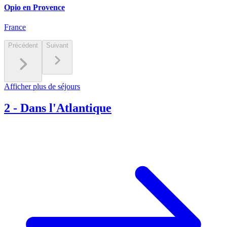
Opio en Provence
France
Précédent
Suivant
Afficher plus de séjours
2
-
Dans l'Atlantique