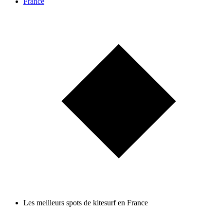
France
Les meilleurs spots de kitesurf en France