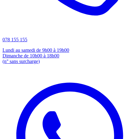
078 155 155
Lundi au samedi de 9h00 à 19h00
Dimanche de 10h00 à 18h00
(n° sans surcharge)