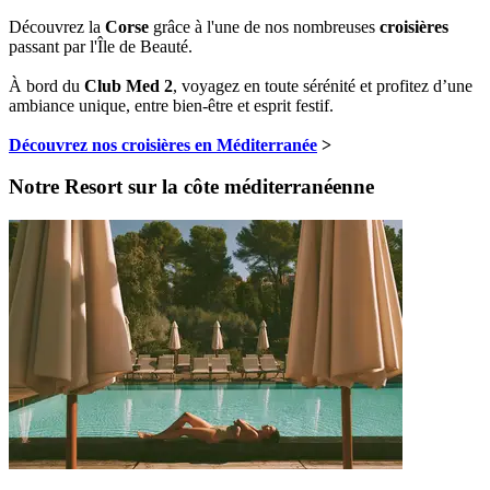
Découvrez la
Corse
grâce à l'une de nos nombreuses
croisières
passant par l'Île de Beauté.
À bord du
Club Med 2
, voyagez en toute sérénité et profitez d’une
ambiance unique, entre bien-être et esprit festif.
Découvrez nos croisières en Méditerranée
>
Notre Resort sur la côte méditerranéenne