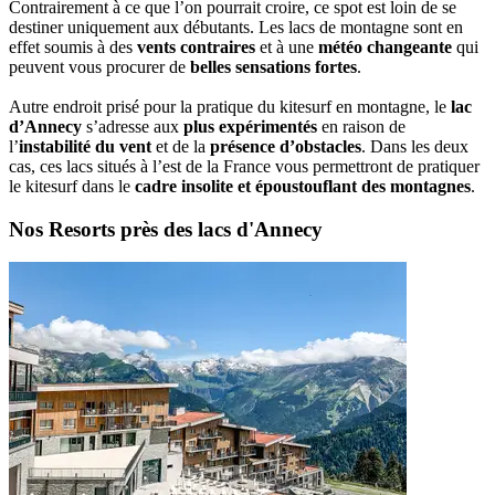
Contrairement à ce que l’on pourrait croire, ce spot est loin de se
destiner uniquement aux débutants. Les lacs de montagne sont en
effet soumis à des
vents contraires
et à une
météo changeante
qui
peuvent vous procurer de
belles sensations fortes
.
Autre endroit prisé pour la pratique du kitesurf en montagne, le
lac
d’Annecy
s’adresse aux
plus expérimentés
en raison de
l’
instabilité du vent
et de la
présence d’obstacles
. Dans les deux
cas, ces lacs situés à l’est de la France vous permettront de pratiquer
le kitesurf dans le
cadre insolite et époustouflant des montagnes
.
Nos Resorts près des lacs d'Annecy