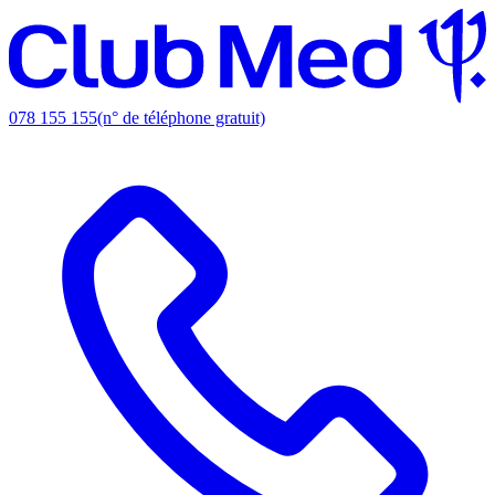
078 155 155
(n° de téléphone gratuit)