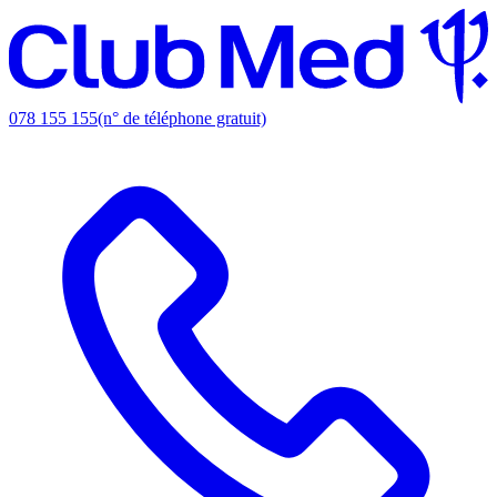
078 155 155
(n° de téléphone gratuit)