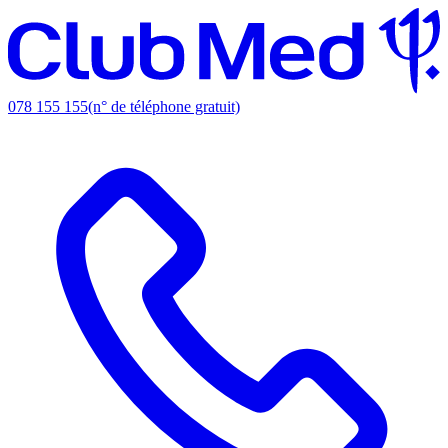
078 155 155
(n° de téléphone gratuit)