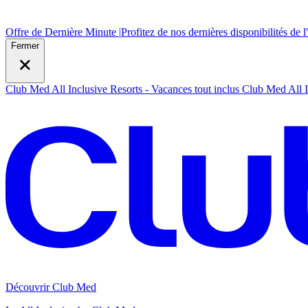
Offre de Dernière Minute |
Profitez de nos dernières disponibilités de l
Fermer
Club Med All Inclusive Resorts - Vacances tout inclus
Club Med All I
Découvrir Club Med