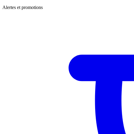
Alertes et promotions