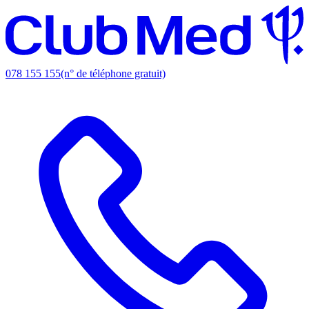
078 155 155
(n° de téléphone gratuit)