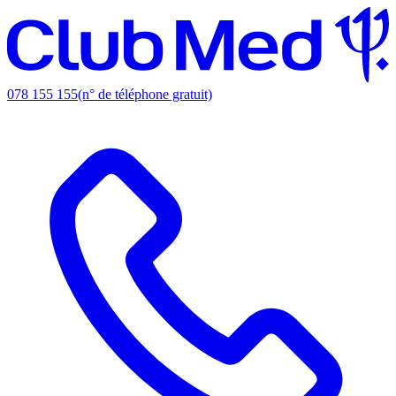
078 155 155
(n° de téléphone gratuit)