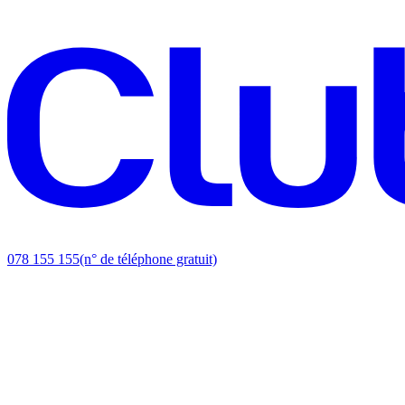
078 155 155
(n° de téléphone gratuit)