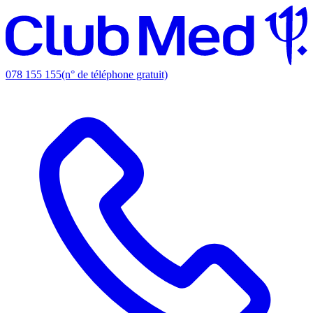
078 155 155
(n° de téléphone gratuit)