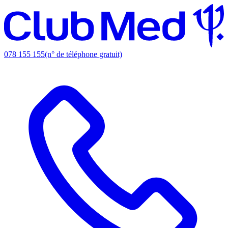
078 155 155
(n° de téléphone gratuit)