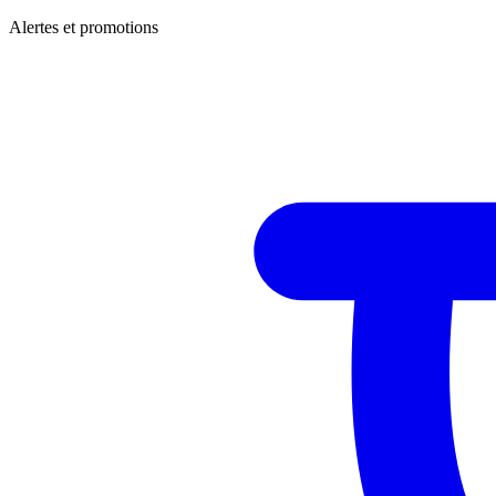
Alertes et promotions