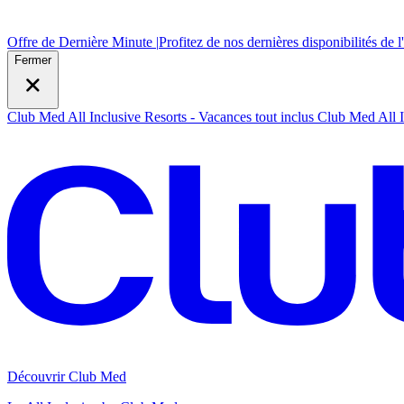
Offre de Dernière Minute |
Profitez de nos dernières disponibilités de l
Fermer
Club Med All Inclusive Resorts - Vacances tout inclus
Club Med All I
Découvrir Club Med