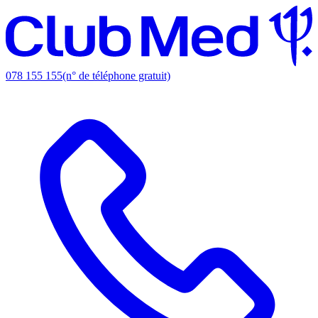
078 155 155
(n° de téléphone gratuit)