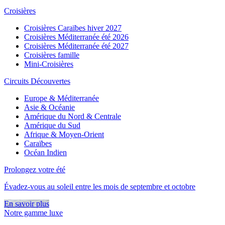
Croisières
Croisières Caraïbes hiver 2027
Croisières Méditerranée été 2026
Croisières Méditerranée été 2027
Croisières famille
Mini-Croisières
Circuits Découvertes
Europe & Méditerranée
Asie & Océanie
Amérique du Nord & Centrale
Amérique du Sud
Afrique & Moyen-Orient
Caraïbes
Océan Indien
Prolongez votre été
Évadez-vous au soleil entre les mois de septembre et octobre
En savoir plus
Notre gamme luxe