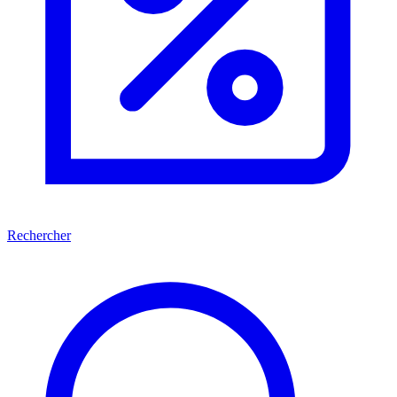
Rechercher