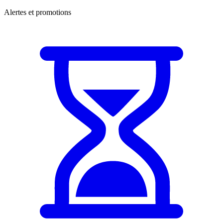
Alertes et promotions