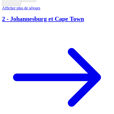
Afficher plus de séjours
2
-
Johannesburg et Cape Town