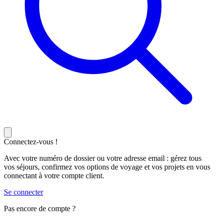
Connectez-vous !
Avec votre numéro de dossier ou votre adresse email : gérez tous
vos séjours, confirmez vos options de voyage et vos projets en vous
connectant à votre compte client.
Se connecter
Pas encore de compte ?