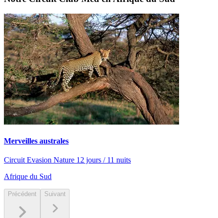
Merveilles australes
Circuit Evasion Nature 12 jours / 11 nuits
Afrique du Sud
Précédent
Suivant