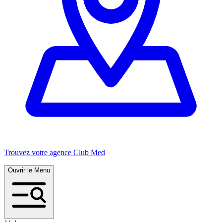
Trouvez votre agence Club Med
Ouvrir le Menu