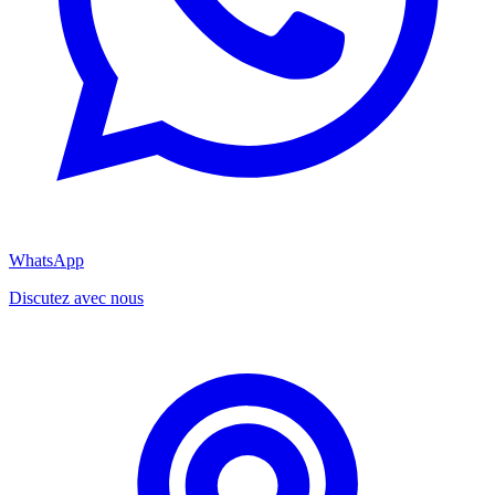
WhatsApp
Discutez avec nous