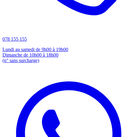
078 155 155
Lundi au samedi de 9h00 à 19h00
Dimanche de 10h00 à 18h00
(n° sans surcharge)