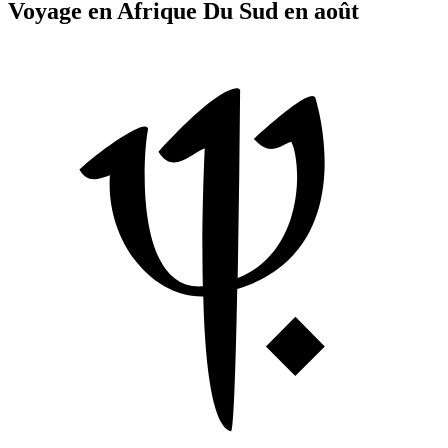
Voyage en Afrique Du Sud en août