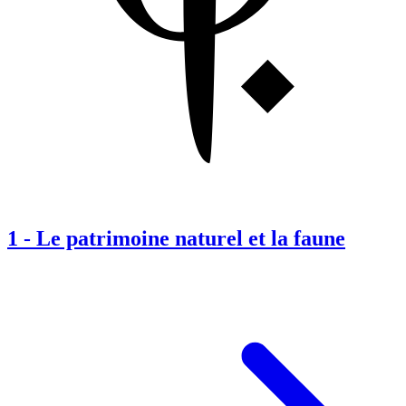
1
-
Le patrimoine naturel et la faune