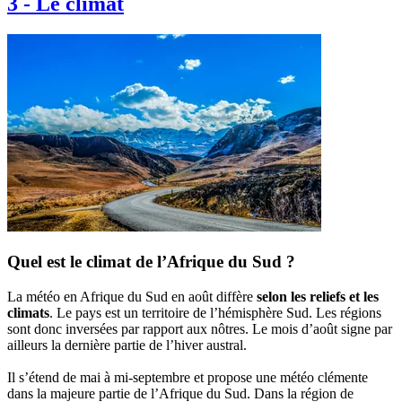
3
-
Le climat
Quel est le climat de l’Afrique du Sud ?
La météo en Afrique du Sud en août diffère
selon les reliefs et les
climats
. Le pays est un territoire de l’hémisphère Sud. Les régions
sont donc inversées par rapport aux nôtres. Le mois d’août signe par
ailleurs la dernière partie de l’hiver austral.
Il s’étend de mai à mi-septembre et propose une météo clémente
dans la majeure partie de l’Afrique du Sud. Dans la région de