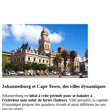
Johannesburg et Cape Town, des villes dynamiques
Johannesburg est
idéal à cette période pour se balader à
l’extérieur sans subir de fortes chaleurs
. Ville prospère, la capitale
économique propose des quartiers vivants et aussi différents les uns
que les autres.