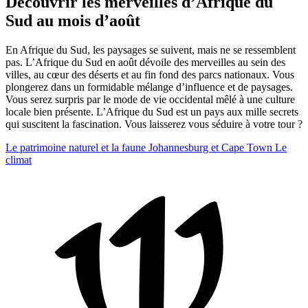
Découvrir les merveilles d’Afrique du
Sud au mois d’août
En Afrique du Sud, les paysages se suivent, mais ne se ressemblent
pas. L’Afrique du Sud en août dévoile des merveilles au sein des
villes, au cœur des déserts et au fin fond des parcs nationaux. Vous
plongerez dans un formidable mélange d’influence et de paysages.
Vous serez surpris par le mode de vie occidental mêlé à une culture
locale bien présente. L’Afrique du Sud est un pays aux mille secrets
qui suscitent la fascination. Vous laisserez vous séduire à votre tour ?
Le patrimoine naturel et la faune
Johannesburg et Cape Town
Le
climat