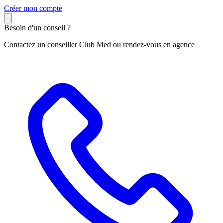
C
réer mon compte
Besoin d'un conseil ?
Contactez un conseiller Club Med ou rendez-vous en agence