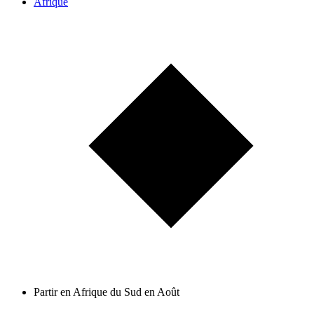
Afrique
Partir en Afrique du Sud en Août