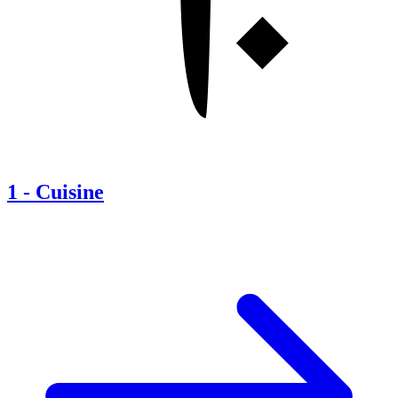
1
-
Cuisine