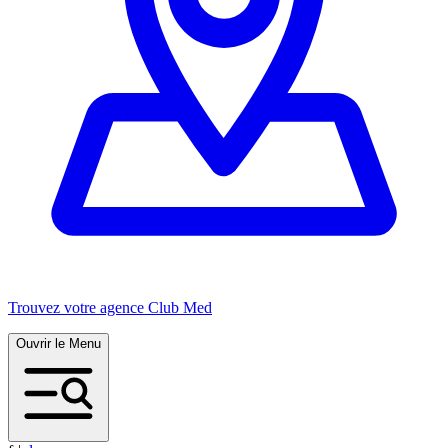
Trouvez votre agence Club Med
Ouvrir le Menu