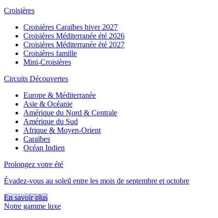
Croisières
Croisières Caraïbes hiver 2027
Croisières Méditerranée été 2026
Croisières Méditerranée été 2027
Croisières famille
Mini-Croisières
Circuits Découvertes
Europe & Méditerranée
Asie & Océanie
Amérique du Nord & Centrale
Amérique du Sud
Afrique & Moyen-Orient
Caraïbes
Océan Indien
Prolongez votre été
Évadez-vous au soleil entre les mois de septembre et octobre
En savoir plus
Notre gamme luxe