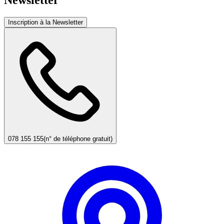
Inscription à la Newsletter
078 155 155
(n° de téléphone gratuit)