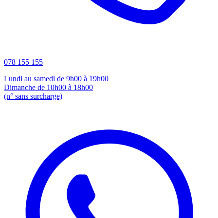
078 155 155
Lundi au samedi de 9h00 à 19h00
Dimanche de 10h00 à 18h00
(n° sans surcharge)