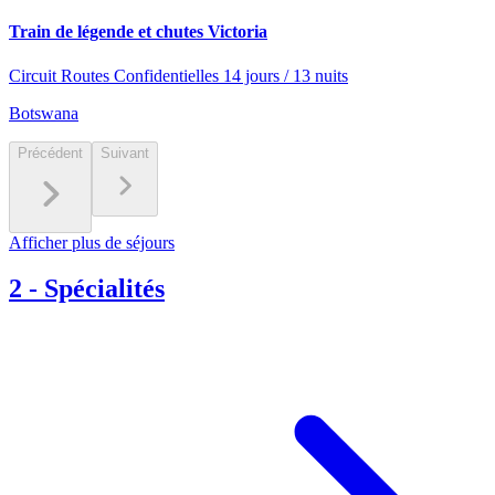
Train de légende et chutes Victoria
Circuit Routes Confidentielles 14 jours / 13 nuits
Botswana
Précédent
Suivant
Afficher plus de séjours
2
-
Spécialités