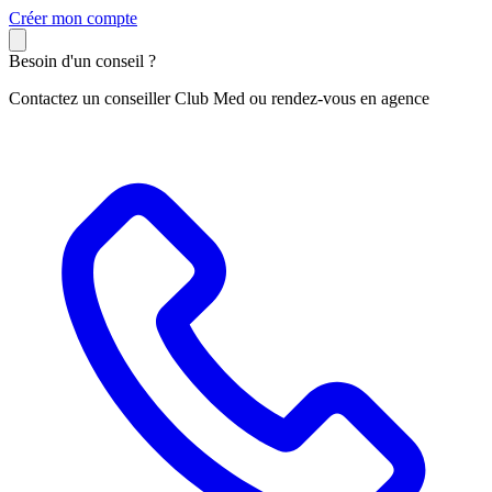
C
réer mon compte
Besoin d'un conseil ?
Contactez un conseiller Club Med ou rendez-vous en agence