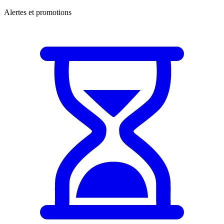
Alertes et promotions