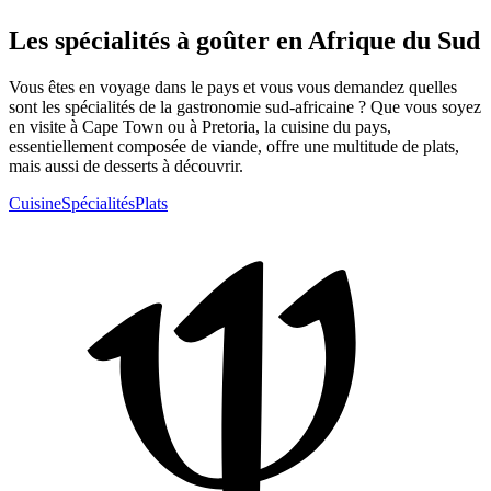
Les spécialités à goûter en Afrique du Sud
Vous êtes en voyage dans le pays et vous vous demandez quelles
sont les spécialités de la gastronomie sud-africaine ? Que vous soyez
en visite à Cape Town ou à Pretoria, la cuisine du pays,
essentiellement composée de viande, offre une multitude de plats,
mais aussi de desserts à découvrir.
Cuisine
Spécialités
Plats