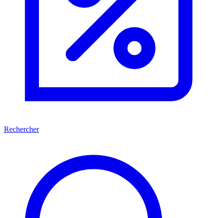
Rechercher