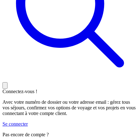
Connectez-vous !
Avec votre numéro de dossier ou votre adresse email : gérez tous
vos séjours, confirmez vos options de voyage et vos projets en vous
connectant à votre compte client.
Se connecter
Pas encore de compte ?