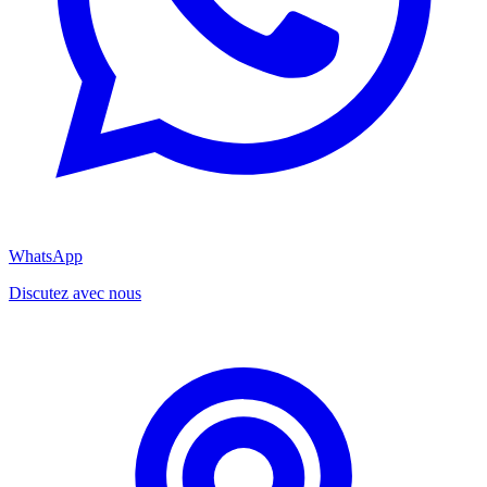
WhatsApp
Discutez avec nous