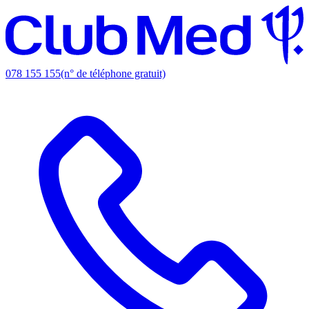
078 155 155
(n° de téléphone gratuit)