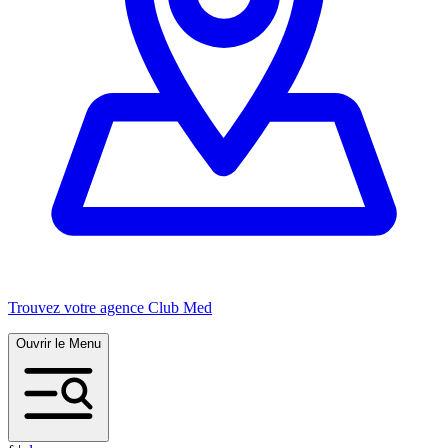
Trouvez votre agence Club Med
Ouvrir le Menu