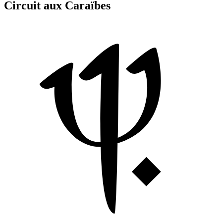
Circuit aux Caraïbes