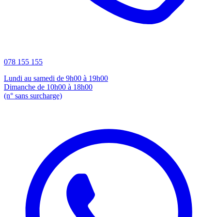
078 155 155
Lundi au samedi de 9h00 à 19h00
Dimanche de 10h00 à 18h00
(n° sans surcharge)