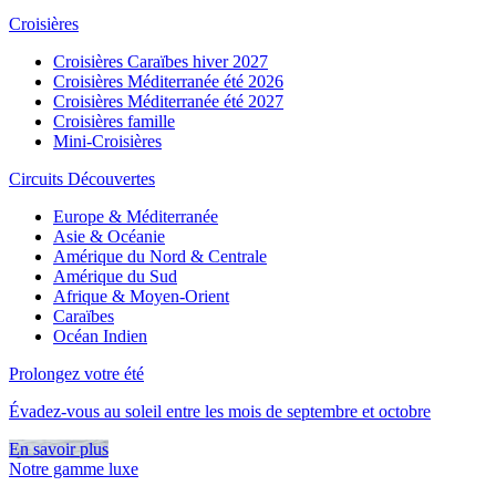
Croisières
Croisières Caraïbes hiver 2027
Croisières Méditerranée été 2026
Croisières Méditerranée été 2027
Croisières famille
Mini-Croisières
Circuits Découvertes
Europe & Méditerranée
Asie & Océanie
Amérique du Nord & Centrale
Amérique du Sud
Afrique & Moyen-Orient
Caraïbes
Océan Indien
Prolongez votre été
Évadez-vous au soleil entre les mois de septembre et octobre
En savoir plus
Notre gamme luxe