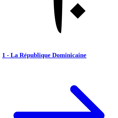
1
-
La République Dominicaine