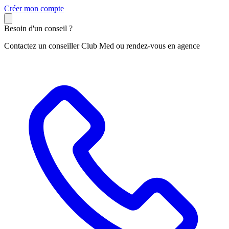
C
réer mon compte
Besoin d'un conseil ?
Contactez un conseiller Club Med ou rendez-vous en agence