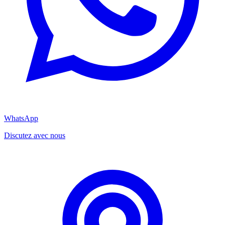
WhatsApp
Discutez avec nous