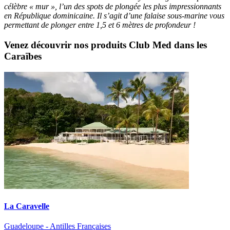
célèbre « mur », l’un des spots de plongée les plus impressionnants
en République dominicaine. Il s’agit d’une falaise sous-marine vous
permettant de plonger entre 1,5 et 6 mètres de profondeur !
Venez découvrir nos produits Club Med dans les
Caraïbes
La Caravelle
Guadeloupe - Antilles Françaises