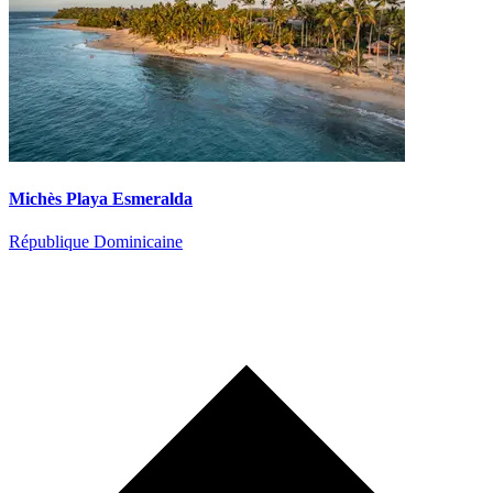
Michès Playa Esmeralda
République Dominicaine