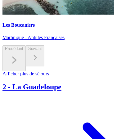
Les Boucaniers
Martinique - Antilles Françaises
Précédent
Suivant
Afficher plus de séjours
2
-
La Guadeloupe