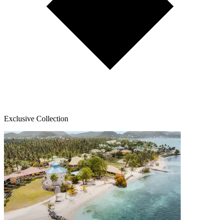
Exclusive Collection