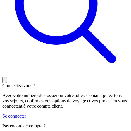
Connectez-vous !
Avec votre numéro de dossier ou votre adresse email : gérez tous
vos séjours, confirmez vos options de voyage et vos projets en vous
connectant à votre compte client.
Se connecter
Pas encore de compte ?