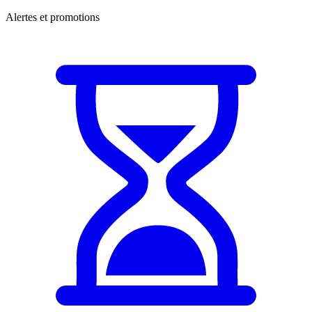
Alertes et promotions