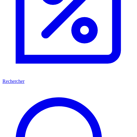
Rechercher