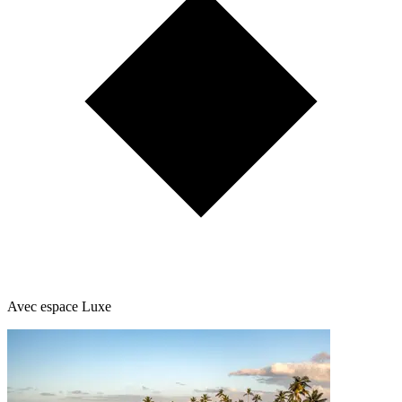
Avec espace Luxe