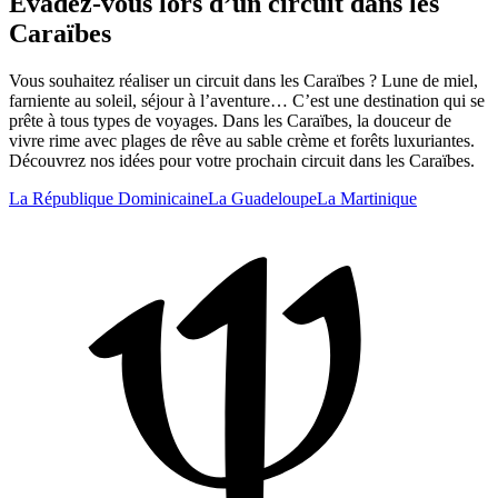
Évadez-vous lors d’un circuit dans les
Caraïbes
Vous souhaitez réaliser un circuit dans les Caraïbes ? Lune de miel,
farniente au soleil, séjour à l’aventure… C’est une destination qui se
prête à tous types de voyages. Dans les Caraïbes, la douceur de
vivre rime avec plages de rêve au sable crème et forêts luxuriantes.
Découvrez nos idées pour votre prochain circuit dans les Caraïbes.
La République Dominicaine
La Guadeloupe
La Martinique