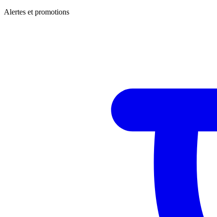
Alertes et promotions