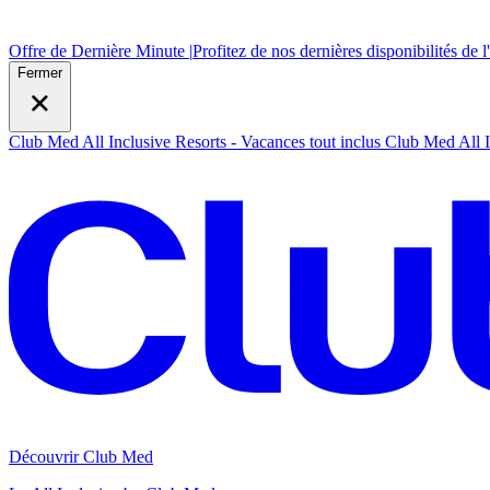
Offre de Dernière Minute |
Profitez de nos dernières disponibilités de l
Fermer
Club Med All Inclusive Resorts - Vacances tout inclus
Club Med All I
Découvrir Club Med