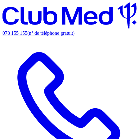
078 155 155
(n° de téléphone gratuit)