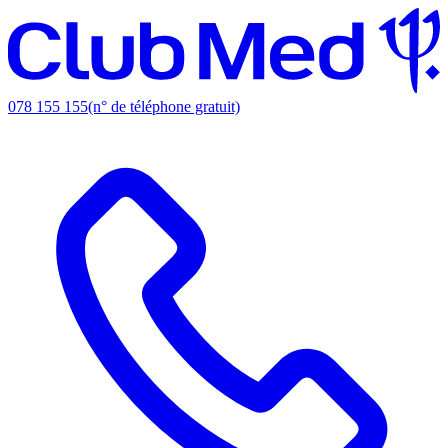
078 155 155
(n° de téléphone gratuit)