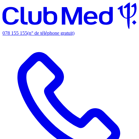
078 155 155
(n° de téléphone gratuit)