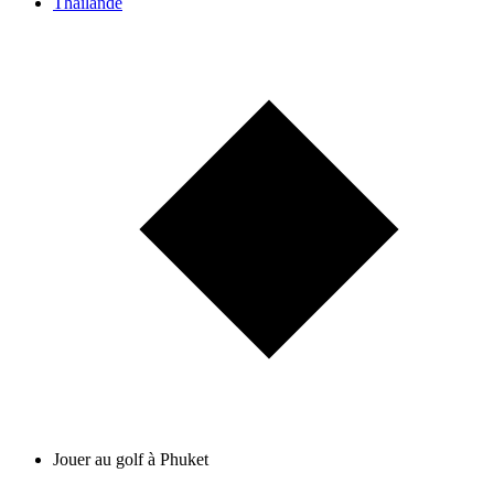
Thaïlande
Jouer au golf à Phuket