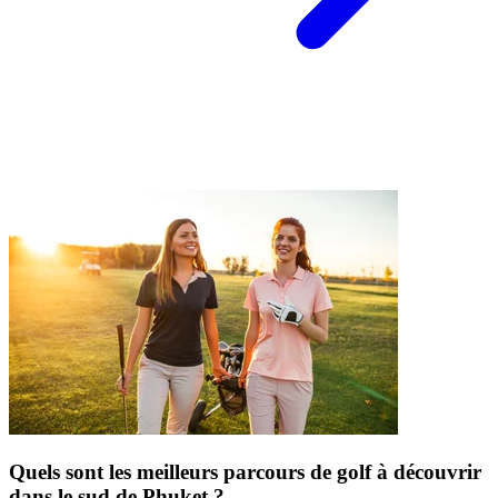
Quels sont les meilleurs parcours de golf à découvrir
dans le sud de Phuket ?