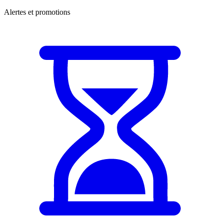
Alertes et promotions