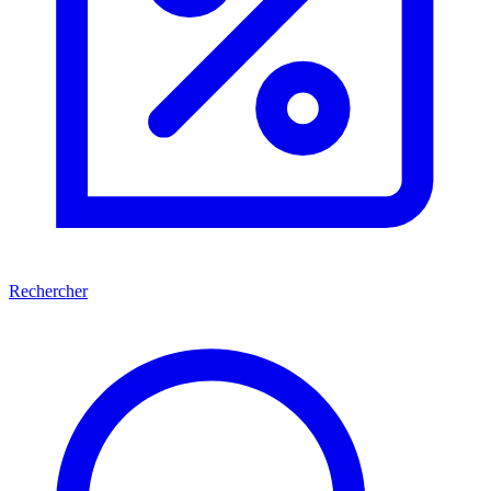
Rechercher