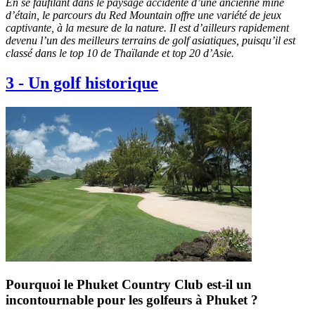
En se faufilant dans le paysage accidenté d’une ancienne mine
d’étain, le parcours du Red Mountain offre une variété de jeux
captivante, à la mesure de la nature. Il est d’ailleurs rapidement
devenu l’un des meilleurs terrains de golf asiatiques, puisqu’il est
classé dans le top 10 de Thaïlande et top 20 d’Asie.
3
-
Un golf historique
Pourquoi le Phuket Country Club est-il un
incontournable pour les golfeurs à Phuket ?