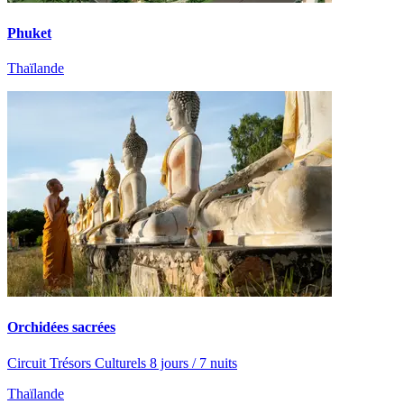
Phuket
Thaïlande
Orchidées sacrées
Circuit Trésors Culturels 8 jours / 7 nuits
Thaïlande