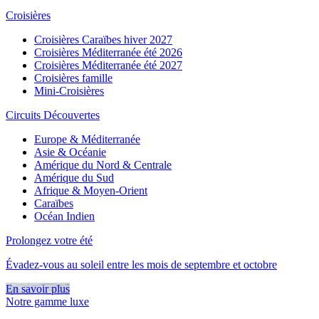
Croisières
Croisières Caraïbes hiver 2027
Croisières Méditerranée été 2026
Croisières Méditerranée été 2027
Croisières famille
Mini-Croisières
Circuits Découvertes
Europe & Méditerranée
Asie & Océanie
Amérique du Nord & Centrale
Amérique du Sud
Afrique & Moyen-Orient
Caraïbes
Océan Indien
Prolongez votre été
Évadez-vous au soleil entre les mois de septembre et octobre
En savoir plus
Notre gamme luxe