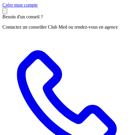
C
réer mon compte
Besoin d'un conseil ?
Contactez un conseiller Club Med ou rendez-vous en agence