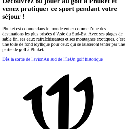
Découvrez où jouer au golf à Phuket et
venez pratiquer ce sport pendant votre
séjour !
Phuket est connue dans le monde entier comme l’une des
destinations les plus prisées d’Asie du Sud-Est. Avec ses plages de
sable fin, ses eaux rafraîchissantes et ses montagnes exotiques, c’est
une toile de fond idyllique pour ceux qui se laisseront tenter par une
partie de golf à Phuket.
Dès la sortie de l'avion
Au sud de l'île
Un golf historique