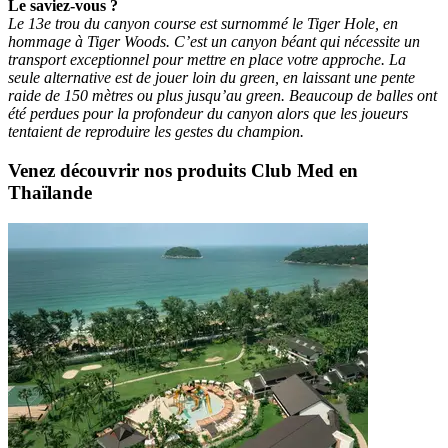
Le saviez-vous ?
Le 13e trou du canyon course est surnommé le Tiger Hole, en
hommage à Tiger Woods. C’est un canyon béant qui nécessite un
transport exceptionnel pour mettre en place votre approche. La
seule alternative est de jouer loin du green, en laissant une pente
raide de 150 mètres ou plus jusqu’au green. Beaucoup de balles ont
été perdues pour la profondeur du canyon alors que les joueurs
tentaient de reproduire les gestes du champion.
Venez découvrir nos produits Club Med en
Thaïlande