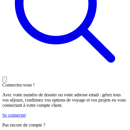
Connectez-vous !
Avec votre numéro de dossier ou votre adresse email : gérez tous
vos séjours, confirmez vos options de voyage et vos projets en vous
connectant à votre compte client.
Se connecter
Pas encore de compte ?