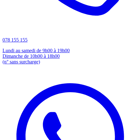
078 155 155
Lundi au samedi de 9h00 à 19h00
Dimanche de 10h00 à 18h00
(n° sans surcharge)