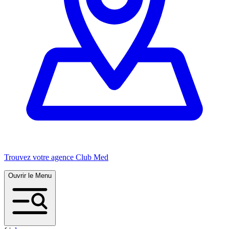
Trouvez votre agence Club Med
Ouvrir le Menu