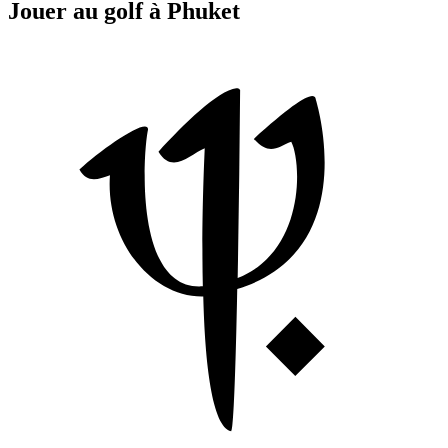
Jouer au golf à Phuket