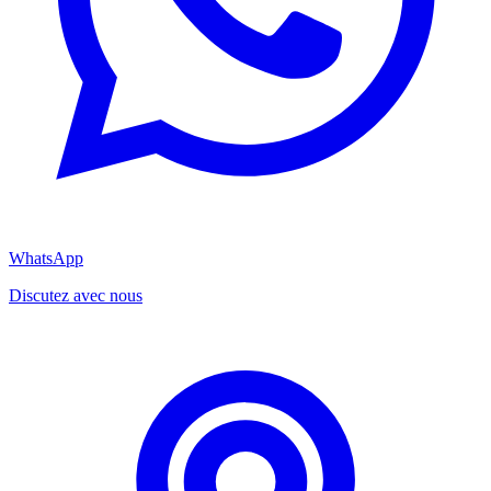
WhatsApp
Discutez avec nous