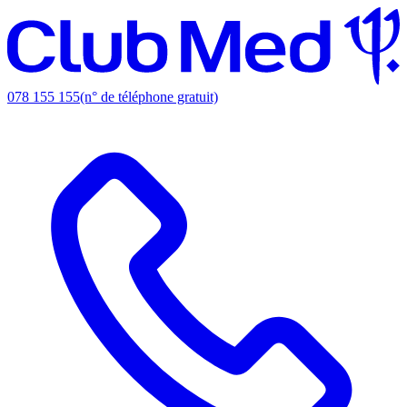
078 155 155
(n° de téléphone gratuit)