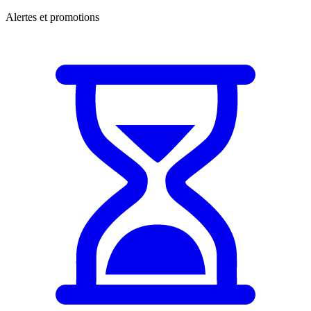
Alertes et promotions