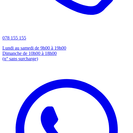
078 155 155
Lundi au samedi de 9h00 à 19h00
Dimanche de 10h00 à 18h00
(n° sans surcharge)