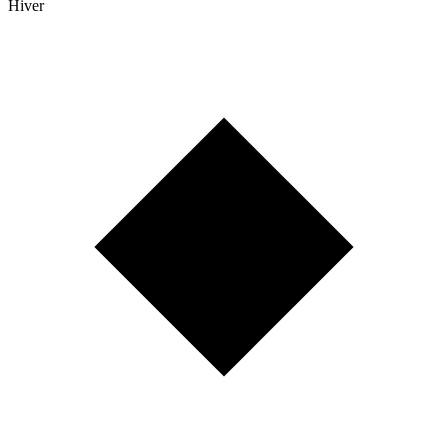
Hiver