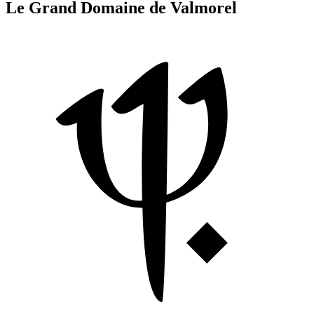
Le Grand Domaine de Valmorel