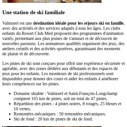
Une station de ski familiale
Valmorel est une
destination idéale pour les séjours ski en famille
,
avec des activités et des services adaptés à tous les âges. Les clubs
enfants du Resort Club Med proposent des programmes d'animation
variés, permettant aux plus jeunes de s'amuser et de découvrir de
nouvelles passions. Les animateurs qualifiés organisent des jeux, des
ateliers créatifs et des activités sportives, garantissant des moments
de plaisir et de découverte.
Les pistes de ski sont conçues pour offrir une expérience sécurisée et
agréable, avec des zones dédiées aux débutants et des espaces de
jeux pour les enfants. Les moniteurs de ski professionnels sont
disponibles pour donner des cours et aider les enfants à améliorer
leurs compétences sur les pistes.
Domaine skiable : Valmorel et Saint-François-Longchamp
comptent 165 km de pistes, soit un total de 47 pistes.
Répartition des pistes : 4 pistes noires, 8 rouges, 25 bleues et
10 vertes.
Remontées mécaniques : 50 remontées mécaniques.
Ski de fond : 20 km de pistes de ski de fond.