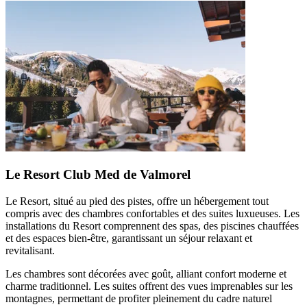
Le Resort Club Med de Valmorel
Le Resort, situé au pied des pistes, offre un hébergement tout
compris avec des chambres confortables et des suites luxueuses. Les
installations du Resort comprennent des spas, des piscines chauffées
et des espaces bien-être, garantissant un séjour relaxant et
revitalisant.
Les chambres sont décorées avec goût, alliant confort moderne et
charme traditionnel. Les suites offrent des vues imprenables sur les
montagnes, permettant de profiter pleinement du cadre naturel