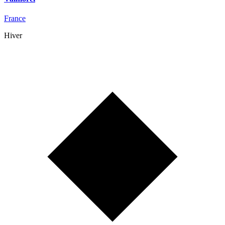
France
Hiver