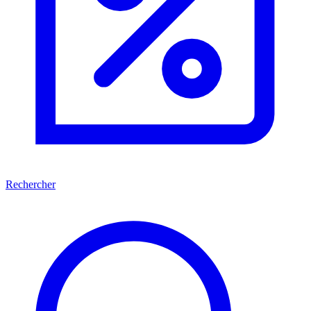
Rechercher