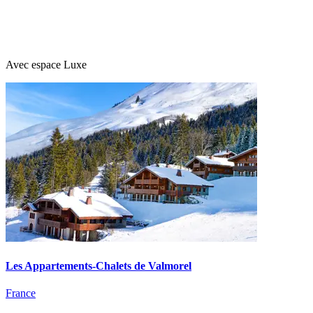
Avec espace Luxe
Les Appartements-Chalets de Valmorel
France