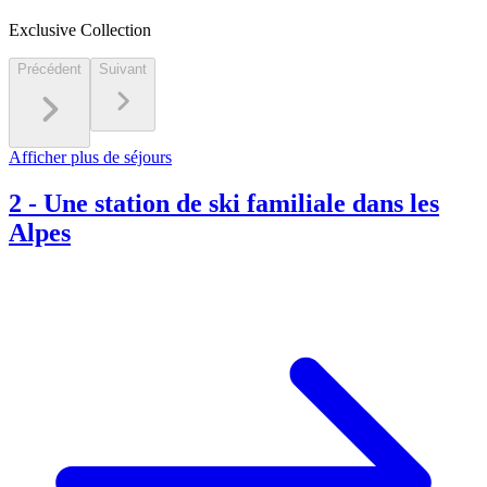
Exclusive Collection
Précédent
Suivant
Afficher plus de séjours
2
-
Une station de ski familiale dans les
Alpes