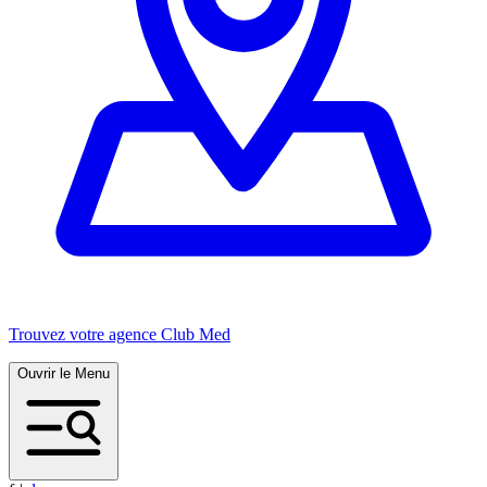
Trouvez votre agence Club Med
Ouvrir le Menu