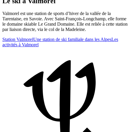
Le ski à Valmorel
Valmorel est une station de sports d’hiver de la vallée de la
Tarentaise, en Savoie. Avec Saint-François-Longchamp, elle forme
le domaine skiable Le Grand Domaine. Elle est reliée à cette station
par liaison directe, via le col de la Madeleine.
Station Valmorel
Une station de ski familiale dans les Alpes
Les
activités à Valmorel