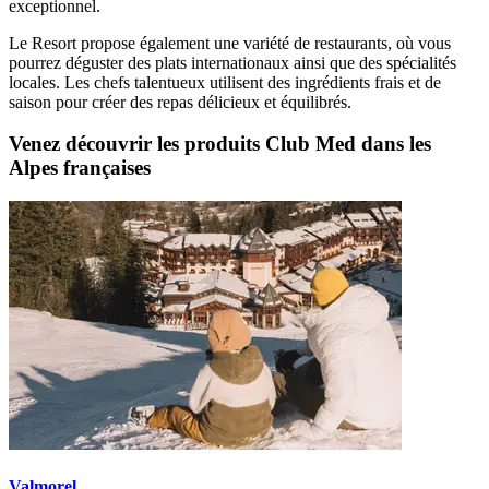
exceptionnel.
Le Resort propose également une variété de restaurants, où vous
pourrez déguster des plats internationaux ainsi que des spécialités
locales. Les chefs talentueux utilisent des ingrédients frais et de
saison pour créer des repas délicieux et équilibrés.
Venez découvrir les produits Club Med dans les
Alpes françaises
Valmorel