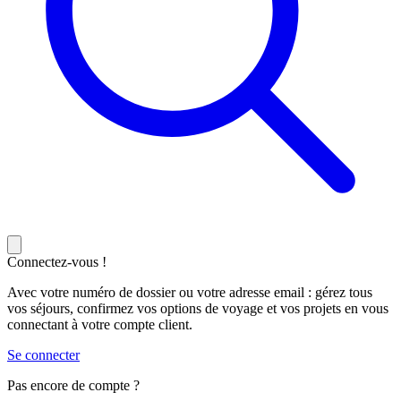
Connectez-vous !
Avec votre numéro de dossier ou votre adresse email : gérez tous
vos séjours, confirmez vos options de voyage et vos projets en vous
connectant à votre compte client.
Se connecter
Pas encore de compte ?