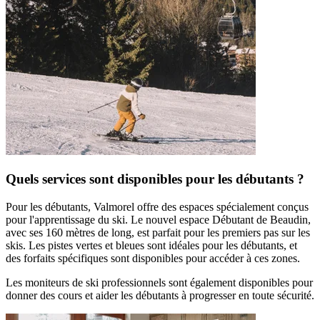
Quels services sont disponibles pour les débutants ?
Pour les débutants, Valmorel offre des espaces spécialement conçus
pour l'apprentissage du ski. Le nouvel espace Débutant de Beaudin,
avec ses 160 mètres de long, est parfait pour les premiers pas sur les
skis. Les pistes vertes et bleues sont idéales pour les débutants, et
des forfaits spécifiques sont disponibles pour accéder à ces zones.
Les moniteurs de ski professionnels sont également disponibles pour
donner des cours et aider les débutants à progresser en toute sécurité.