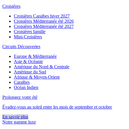
Croisières
Croisières Caraïbes hiver 2027
Croisières Méditerranée été 2026
Croisières Méditerranée été 2027
Croisières famille
Mini-Croisières
Circuits Découvertes
Europe & Méditerranée
Asie & Océanie
Amérique du Nord & Centrale
Amérique du Sud
Afrique & Moyen-Orient
Caraïbes
Océan Indien
Prolongez votre été
Évadez-vous au soleil entre les mois de septembre et octobre
En savoir plus
Notre gamme luxe