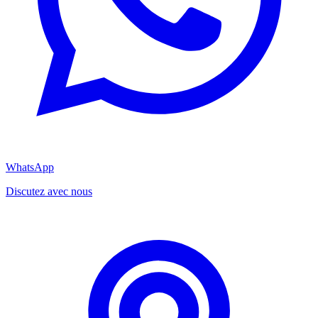
WhatsApp
Discutez avec nous