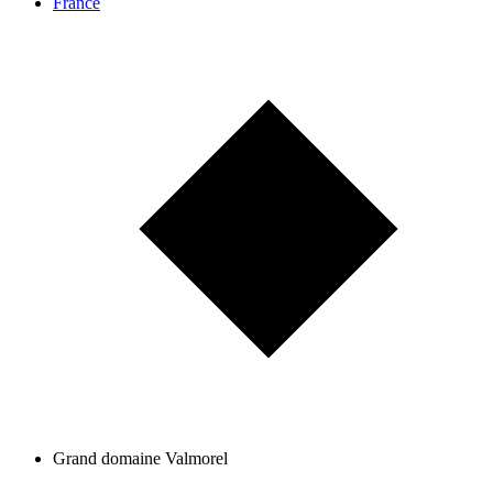
France
Grand domaine Valmorel