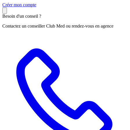
C
réer mon compte
Besoin d'un conseil ?
Contactez un conseiller Club Med ou rendez-vous en agence