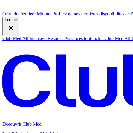
Offre de Dernière Minute |
Profitez de nos dernières disponibilités de l
Fermer
Club Med All Inclusive Resorts - Vacances tout inclus
Club Med All I
Découvrir Club Med