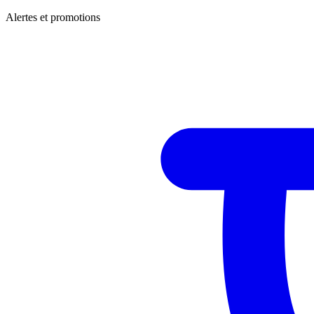
Alertes et promotions