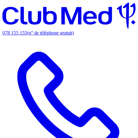
078 155 155
(n° de téléphone gratuit)