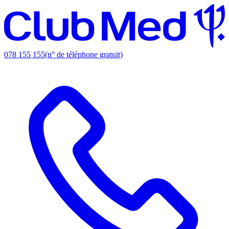
078 155 155
(n° de téléphone gratuit)