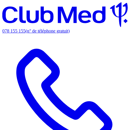
078 155 155
(n° de téléphone gratuit)