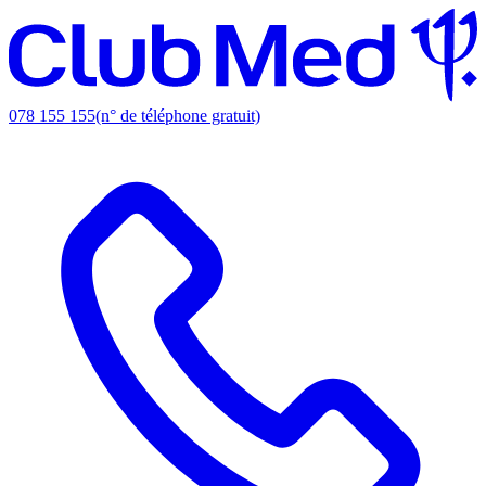
078 155 155
(n° de téléphone gratuit)