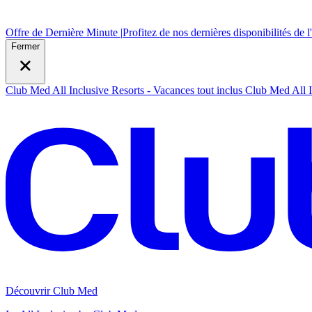
Offre de Dernière Minute |
Profitez de nos dernières disponibilités de l
Fermer
Club Med All Inclusive Resorts - Vacances tout inclus
Club Med All I
Découvrir Club Med