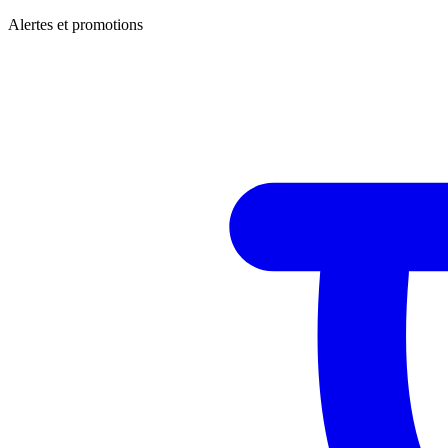
Alertes et promotions