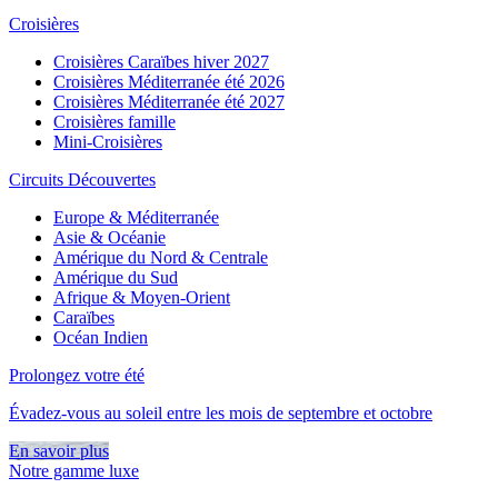
Croisières
Croisières Caraïbes hiver 2027
Croisières Méditerranée été 2026
Croisières Méditerranée été 2027
Croisières famille
Mini-Croisières
Circuits Découvertes
Europe & Méditerranée
Asie & Océanie
Amérique du Nord & Centrale
Amérique du Sud
Afrique & Moyen-Orient
Caraïbes
Océan Indien
Prolongez votre été
Évadez-vous au soleil entre les mois de septembre et octobre
En savoir plus
Notre gamme luxe