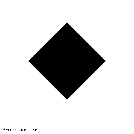
Avec espace Luxe