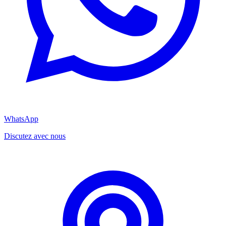
WhatsApp
Discutez avec nous