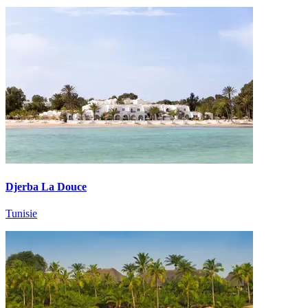
Djerba La Douce
Tunisie