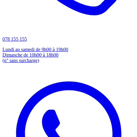
078 155 155
Lundi au samedi de 9h00 à 19h00
Dimanche de 10h00 à 18h00
(n° sans surcharge)