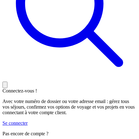
Connectez-vous !
Avec votre numéro de dossier ou votre adresse email : gérez tous
vos séjours, confirmez vos options de voyage et vos projets en vous
connectant à votre compte client.
Se connecter
Pas encore de compte ?