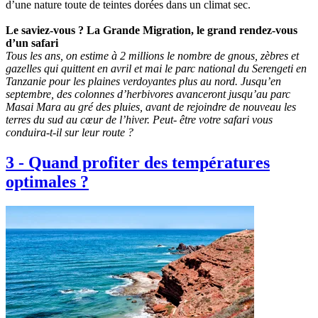
d’une nature toute de teintes dorées dans un climat sec.
Le saviez-vous ? La Grande Migration, le grand rendez-vous
d’un safari
Tous les ans, on estime à 2 millions le nombre de gnous, zèbres et
gazelles qui quittent en avril et mai le parc national du Serengeti en
Tanzanie pour les plaines verdoyantes plus au nord. Jusqu’en
septembre, des colonnes d’herbivores avanceront jusqu’au parc
Masai Mara au gré des pluies, avant de rejoindre de nouveau les
terres du sud au cœur de l’hiver. Peut- être votre safari vous
conduira-t-il sur leur route ?
3
-
Quand profiter des températures
optimales ?