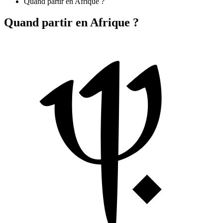
Quand partir en Afrique ?
Quand partir en Afrique ?