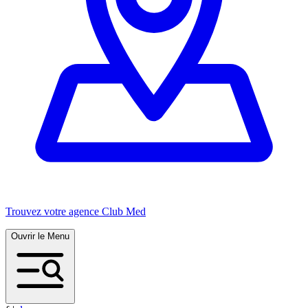
Trouvez votre agence Club Med
Ouvrir le Menu