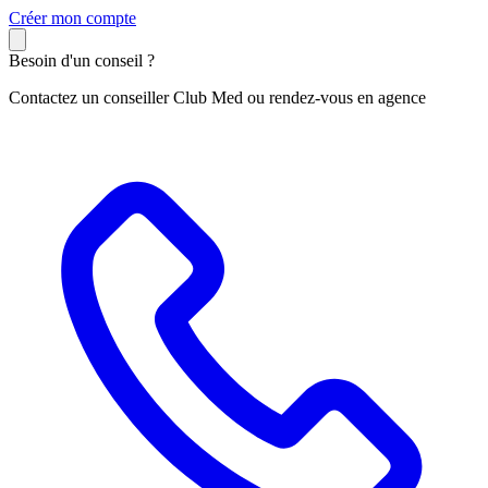
C
réer mon compte
Besoin d'un conseil ?
Contactez un conseiller Club Med ou rendez-vous en agence