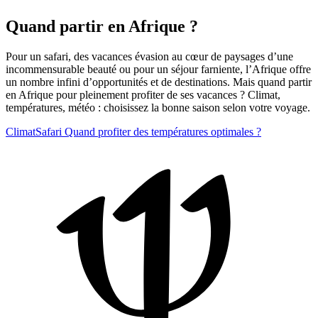
Quand partir en Afrique ?
Pour un safari, des vacances évasion au cœur de paysages d’une
incommensurable beauté ou pour un séjour farniente, l’Afrique offre
un nombre infini d’opportunités et de destinations. Mais quand partir
en Afrique pour pleinement profiter de ses vacances ? Climat,
températures, météo : choisissez la bonne saison selon votre voyage.
Climat
Safari
Quand profiter des températures optimales ?