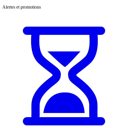
Alertes et promotions