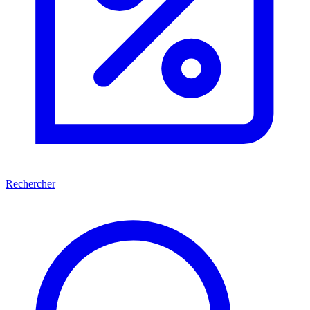
Rechercher