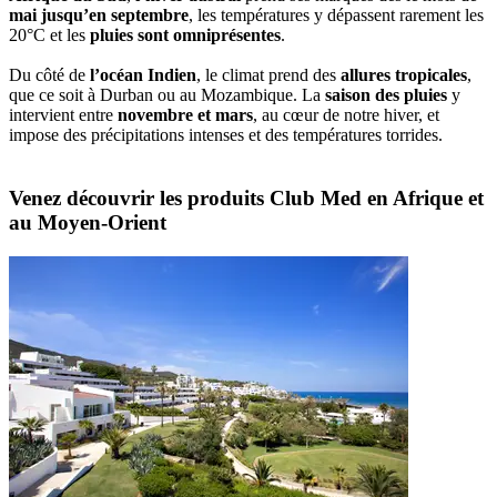
mai jusqu’en septembre
, les températures y dépassent rarement les
20°C et les
pluies sont omniprésentes
.
Du côté de
l’océan Indien
, le climat prend des
allures tropicales
,
que ce soit à Durban ou au Mozambique. La
saison des pluies
y
intervient entre
novembre et mars
, au cœur de notre hiver, et
impose des précipitations intenses et des températures torrides.
Venez découvrir les produits Club Med en Afrique et
au Moyen-Orient