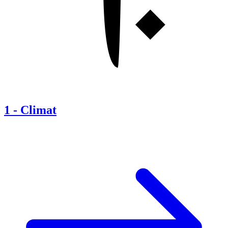
1
-
Climat