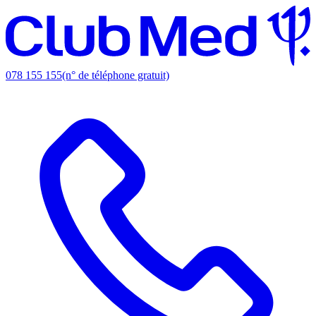
078 155 155
(n° de téléphone gratuit)