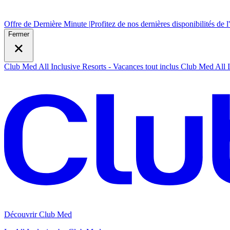
Offre de Dernière Minute |
Profitez de nos dernières disponibilités de l
Fermer
Club Med All Inclusive Resorts - Vacances tout inclus
Club Med All I
Découvrir Club Med