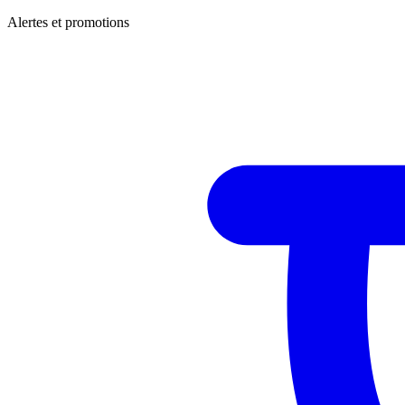
Alertes et promotions