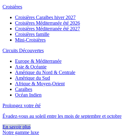
Croisières
Croisières Caraïbes hiver 2027
Croisières Méditerranée été 2026
Croisières Méditerranée été 2027
Croisières famille
Mini-Croisières
Circuits Découvertes
Europe & Méditerranée
Asie & Océanie
Amérique du Nord & Centrale
Amérique du Sud
Afrique & Moyen-Orient
Caraïbes
Océan Indien
Prolongez votre été
Évadez-vous au soleil entre les mois de septembre et octobre
En savoir plus
Notre gamme luxe