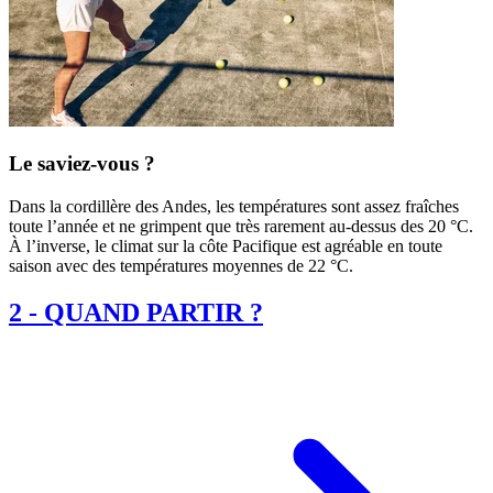
Le saviez-vous ?
Dans la cordillère des Andes, les températures sont assez fraîches
toute l’année et ne grimpent que très rarement au-dessus des 20 °C.
À l’inverse, le climat sur la côte Pacifique est agréable en toute
saison avec des températures moyennes de 22 °C.
2
-
QUAND PARTIR ?