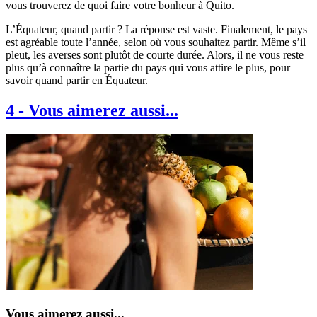
vous trouverez de quoi faire votre bonheur à Quito.
L’Équateur, quand partir ? La réponse est vaste. Finalement, le pays
est agréable toute l’année, selon où vous souhaitez partir. Même s’il
pleut, les averses sont plutôt de courte durée. Alors, il ne vous reste
plus qu’à connaître la partie du pays qui vous attire le plus, pour
savoir quand partir en Équateur.
4
-
Vous aimerez aussi...
Vous aimerez aussi...