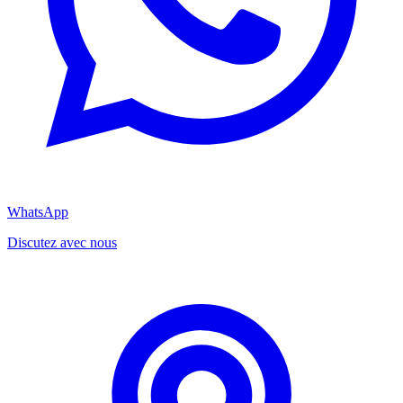
WhatsApp
Discutez avec nous