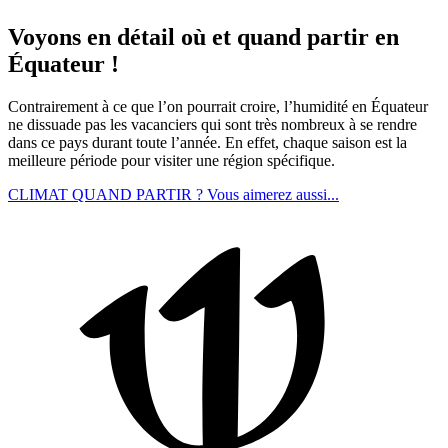
Voyons en détail où et quand partir en
Équateur !
Contrairement à ce que l’on pourrait croire, l’humidité en Équateur
ne dissuade pas les vacanciers qui sont très nombreux à se rendre
dans ce pays durant toute l’année. En effet, chaque saison est la
meilleure période pour visiter une région spécifique.
CLIMAT
QUAND PARTIR ?
Vous aimerez aussi...