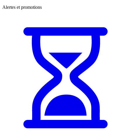
Alertes et promotions