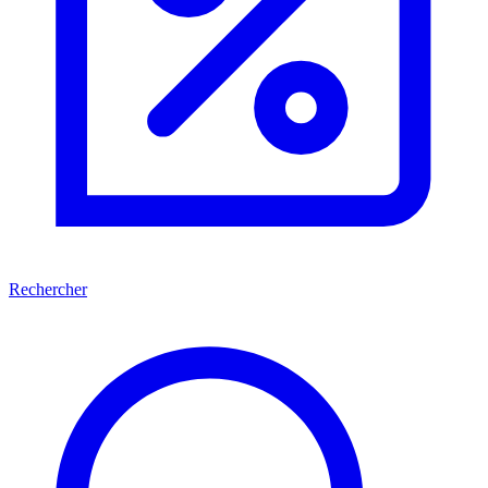
Rechercher