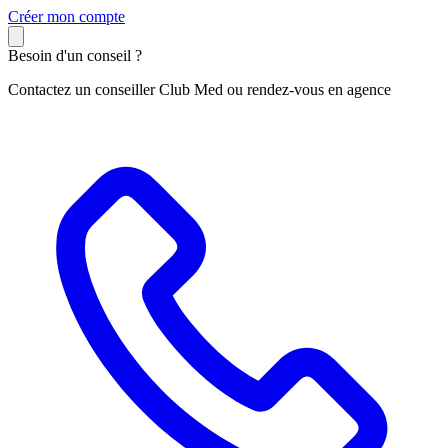
C
réer mon compte
Besoin d'un conseil ?
Contactez un conseiller Club Med ou rendez-vous en agence