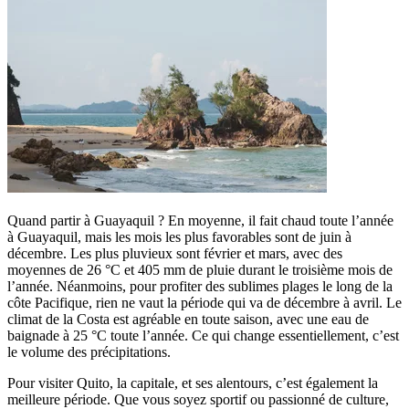
Quand partir à Guayaquil ? En moyenne, il fait chaud toute l’année
à Guayaquil, mais les mois les plus favorables sont de juin à
décembre. Les plus pluvieux sont février et mars, avec des
moyennes de 26 °C et 405 mm de pluie durant le troisième mois de
l’année. Néanmoins, pour profiter des sublimes plages le long de la
côte Pacifique, rien ne vaut la période qui va de décembre à avril. Le
climat de la Costa est agréable en toute saison, avec une eau de
baignade à 25 °C toute l’année. Ce qui change essentiellement, c’est
le volume des précipitations.
Pour visiter Quito, la capitale, et ses alentours, c’est également la
meilleure période. Que vous soyez sportif ou passionné de culture,