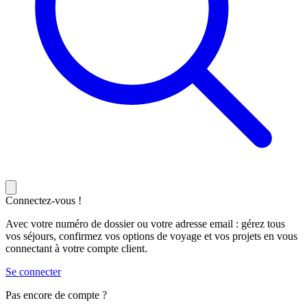
Connectez-vous !
Avec votre numéro de dossier ou votre adresse email : gérez tous
vos séjours, confirmez vos options de voyage et vos projets en vous
connectant à votre compte client.
Se connecter
Pas encore de compte ?