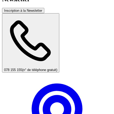
Inscription à la Newsletter
078 155 155
(n° de téléphone gratuit)