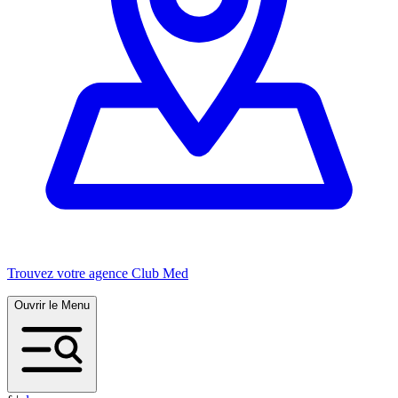
Trouvez votre agence Club Med
Ouvrir le Menu