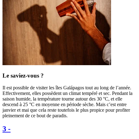
Le saviez-vous ?
Il est possible de visiter les îles Galápagos tout au long de l’année.
Effectivement, elles possèdent un climat tempéré et sec. Pendant la
saison humide, la température tourne autour des 30 °C, et elle
descend à 25 °C en moyenne en période sèche. Mais c’est entre
janvier et mai que cela reste toutefois le plus propice pour profiter
pleinement de ce bout de paradis.
3
-