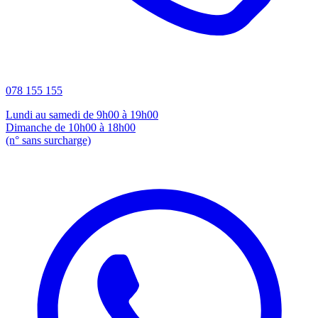
078 155 155
Lundi au samedi de 9h00 à 19h00
Dimanche de 10h00 à 18h00
(n° sans surcharge)