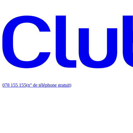
078 155 155
(n° de téléphone gratuit)