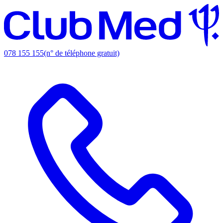
078 155 155
(n° de téléphone gratuit)