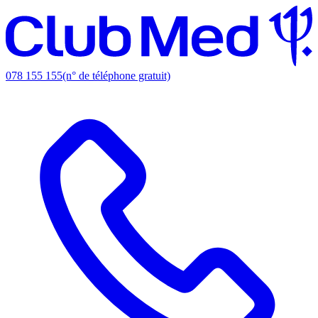
078 155 155
(n° de téléphone gratuit)